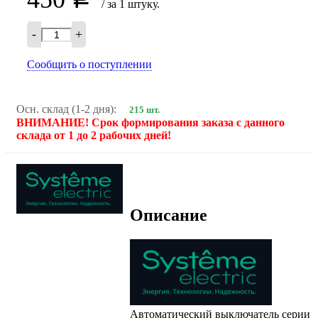
/ за 1 штуку.
-
+
Сообщить о поступлении
Осн. склад (1-2 дня):
215 шт.
ВНИМАНИЕ! Срок формирования заказа с данного
склада от 1 до 2 рабочих дней!
Описание
Автоматический выключатель серии