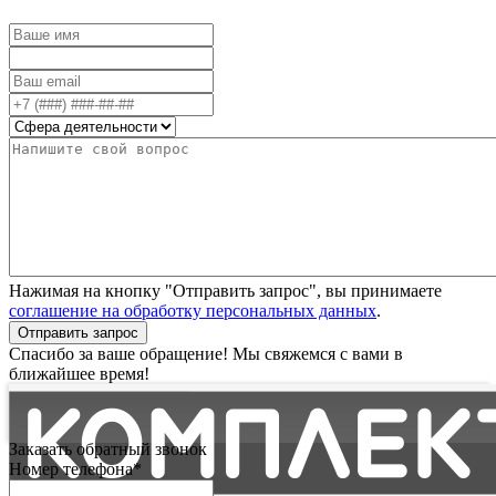
Нажимая на кнопку "Отправить запрос", вы принимаете
соглашение на обработку персональных данных
.
Отправить запрос
Спасибо за ваше обращение! Мы свяжемся с вами в
ближайшее время!
Заказать обратный звонок
Номер телефона*