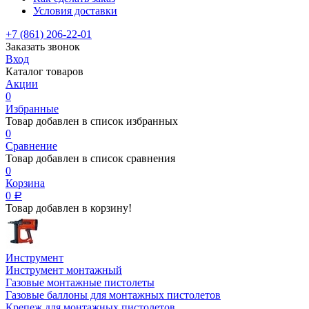
Условия доставки
+7 (861) 206-22-01
Заказать звонок
Вход
Каталог товаров
Акции
0
Избранные
Товар добавлен в список избранных
0
Сравнение
Товар добавлен в список сравнения
0
Корзина
0
Р
Товар добавлен в корзину!
Инструмент
Инструмент монтажный
Газовые монтажные пистолеты
Газовые баллоны для монтажных пистолетов
Крепеж для монтажных пистолетов