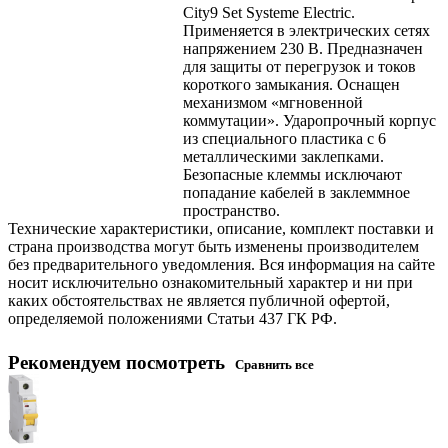
City9 Set Systeme Electric.
Применяется в электрических сетях
напряжением 230 В. Предназначен
для защиты от перегрузок и токов
короткого замыкания. Оснащен
механизмом «мгновенной
коммутации». Ударопрочный корпус
из специального пластика с 6
металлическими заклепками.
Безопасные клеммы исключают
попадание кабелей в заклеммное
пространство.
Технические характеристики, описание, комплект поставки и
страна производства могут быть изменены производителем
без предварительного уведомления. Вся информация на сайте
носит исключительно ознакомительный характер и ни при
каких обстоятельствах не является публичной офертой,
определяемой положениями Статьи 437 ГК РФ.
Рекомендуем посмотреть
Сравнить все