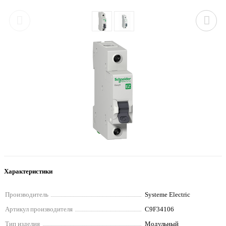
Характеристики
Производитель
Systeme Electric
Артикул производителя
C9F34106
Тип изделия
Модульный