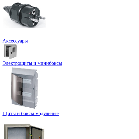
Аксессуары
Электрощиты и минибоксы
Щиты и боксы модульные