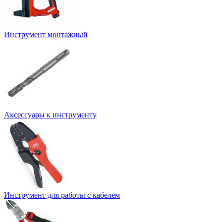
Инструмент монтажный
Аксессуары к инструменту
Инструмент для работы с кабелем