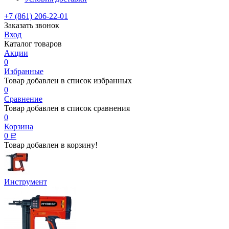
+7 (861) 206-22-01
Заказать звонок
Вход
Каталог товаров
Акции
0
Избранные
Товар добавлен в список избранных
0
Сравнение
Товар добавлен в список сравнения
0
Корзина
0
Р
Товар добавлен в корзину!
Инструмент