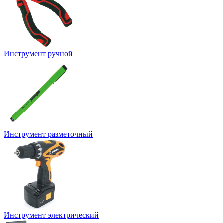
Инструмент ручной
Инструмент разметочный
Инструмент электрический