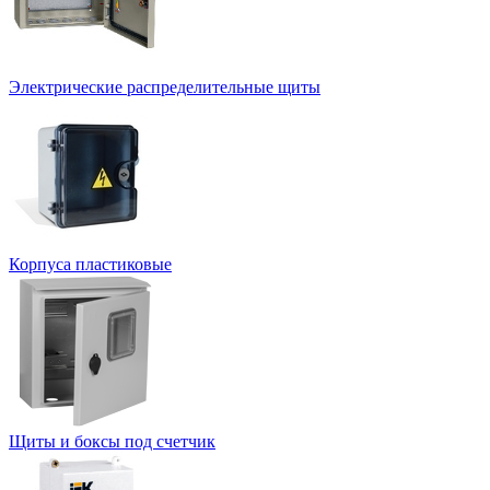
Электрические распределительные щиты
Корпуса пластиковые
Щиты и боксы под счетчик