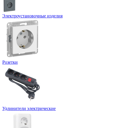
Электроустановочные изделия
Розетки
Удлинители электрические