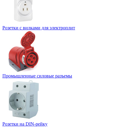
Розетки с вилками для электроплит
Промышленные силовые разъемы
Розетки на DIN-рейку