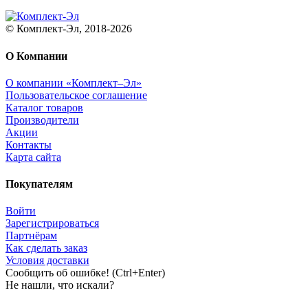
© Комплект-Эл, 2018-2026
О Компании
О компании «Комплект–Эл»
Пользовательское соглашение
Каталог товаров
Производители
Акции
Контакты
Карта сайта
Покупателям
Войти
Зарегистрироваться
Партнёрам
Как сделать заказ
Условия доставки
Сообщить об ошибке! (Ctrl+Enter)
Не нашли, что искали?