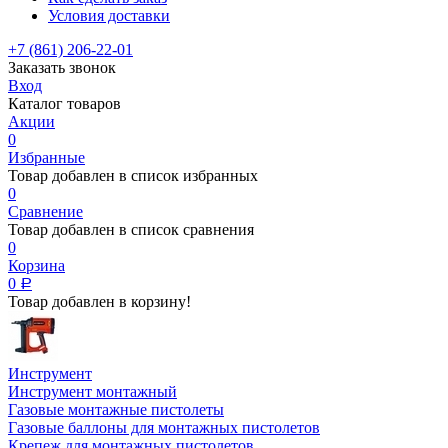
Условия доставки
+7 (861) 206-22-01
Заказать звонок
Вход
Каталог товаров
Акции
0
Избранные
Товар добавлен в список избранных
0
Сравнение
Товар добавлен в список сравнения
0
Корзина
0
Р
Товар добавлен в корзину!
Инструмент
Инструмент монтажный
Газовые монтажные пистолеты
Газовые баллоны для монтажных пистолетов
Крепеж для монтажных пистолетов