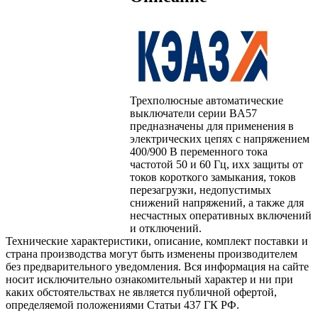
Трехполюсные автоматические
выключатели серии BA57
предназначены для применения в
электрических цепях с напряжением
400/900 В переменного тока
частотой 50 и 60 Гц, ихх защиты от
токов короткого замыкания, токов
перезагрузки, недопустимых
снижений напряжений, а также для
несчастных оперативных включений
и отключений.
Технические характеристики, описание, комплект поставки и
страна производства могут быть изменены производителем
без предварительного уведомления. Вся информация на сайте
носит исключительно ознакомительный характер и ни при
каких обстоятельствах не является публичной офертой,
определяемой положениями Статьи 437 ГК РФ.