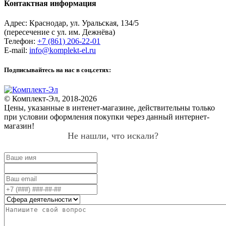
Контактная информация
Адрес:
Краснодар
,
ул. Уральская, 134/5
(пересечение с ул. им. Дежнёва)
Телефон:
+7 (861) 206-22-01
E-mail:
info@komplekt-el.ru
Подписывайтесь на нас в соц.сетях:
© Комплект-Эл, 2018-2026
Цены, указанные в интенет-магазине, действительны только
при условии оформления покупки через данный интернет-
магазин!
Не нашли, что искали?