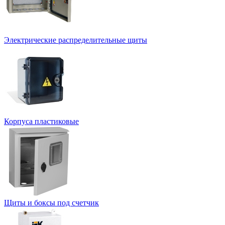
Электрические распределительные щиты
Корпуса пластиковые
Щиты и боксы под счетчик