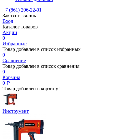
+7 (861) 206-22-01
Заказать звонок
Вход
Каталог товаров
Акции
0
Избранные
Товар добавлен в список избранных
0
Сравнение
Товар добавлен в список сравнения
0
Корзина
0
Р
Товар добавлен в корзину!
Инструмент