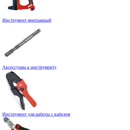
Инструмент монтажный
Аксессуары к инструменту
Инструмент для работы с кабелем