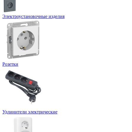
Электроустановочные изделия
Розетки
Удлинители электрические