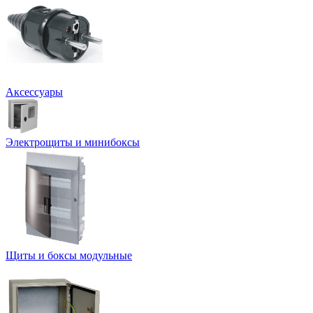
Аксессуары
Электрощиты и минибоксы
Щиты и боксы модульные