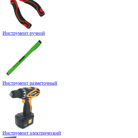
Инструмент ручной
Инструмент разметочный
Инструмент электрический