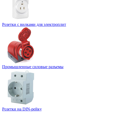
Розетки с вилками для электроплит
Промышленные силовые разъемы
Розетки на DIN-рейку