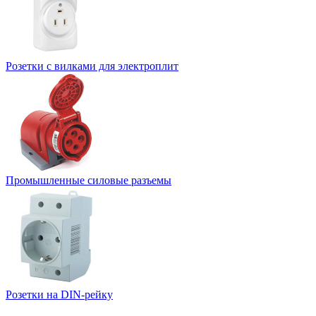
Розетки с вилками для электроплит
Промышленные силовые разъемы
Розетки на DIN-рейку