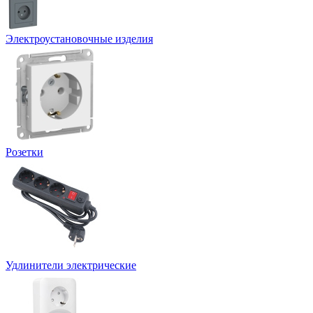
Электроустановочные изделия
Розетки
Удлинители электрические