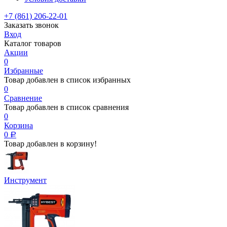
+7 (861) 206-22-01
Заказать звонок
Вход
Каталог товаров
Акции
0
Избранные
Товар добавлен в список избранных
0
Сравнение
Товар добавлен в список сравнения
0
Корзина
0
Р
Товар добавлен в корзину!
Инструмент