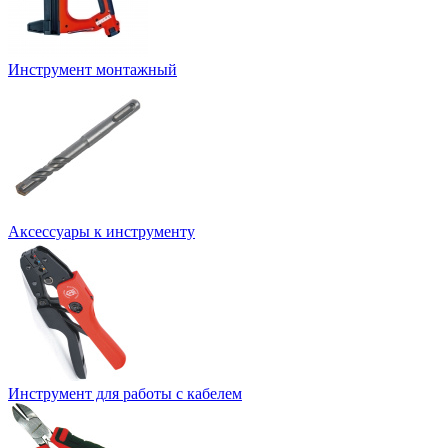
Инструмент монтажный
Аксессуары к инструменту
Инструмент для работы с кабелем