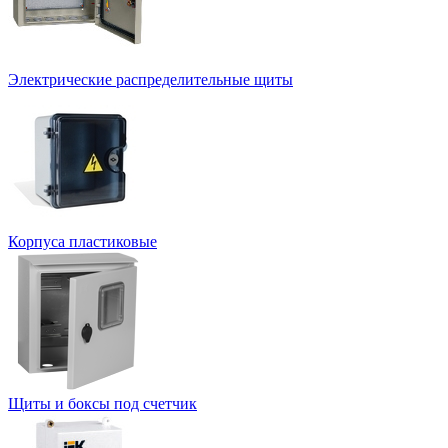
Электрические распределительные щиты
Корпуса пластиковые
Щиты и боксы под счетчик