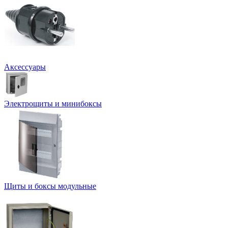
Аксессуары
Электрощиты и минибоксы
Щиты и боксы модульные