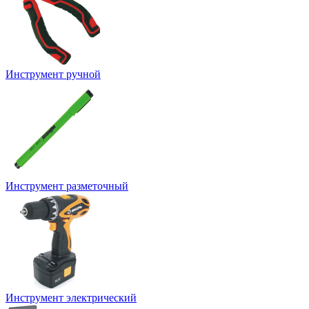
Инструмент ручной
Инструмент разметочный
Инструмент электрический