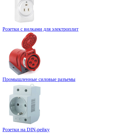
Розетки с вилками для электроплит
Промышленные силовые разъемы
Розетки на DIN-рейку