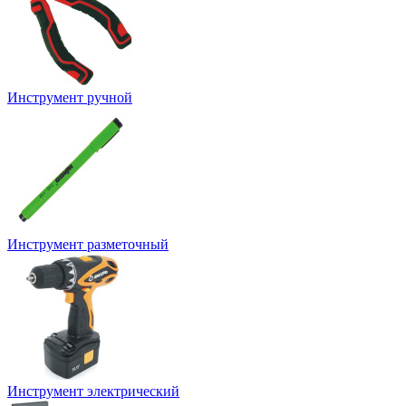
Инструмент ручной
Инструмент разметочный
Инструмент электрический