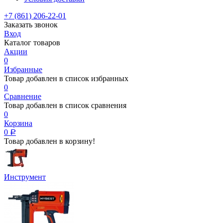
+7 (861) 206-22-01
Заказать звонок
Вход
Каталог товаров
Акции
0
Избранные
Товар добавлен в список избранных
0
Сравнение
Товар добавлен в список сравнения
0
Корзина
0
Р
Товар добавлен в корзину!
Инструмент