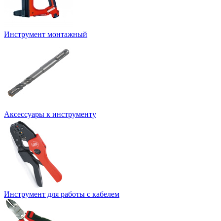
Инструмент монтажный
Аксессуары к инструменту
Инструмент для работы с кабелем