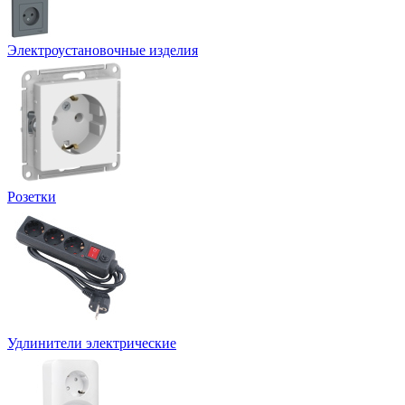
Электроустановочные изделия
Розетки
Удлинители электрические