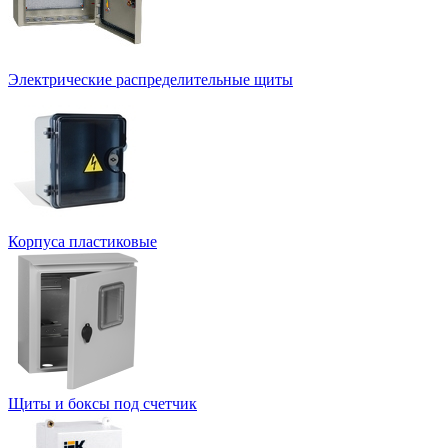
Электрические распределительные щиты
Корпуса пластиковые
Щиты и боксы под счетчик