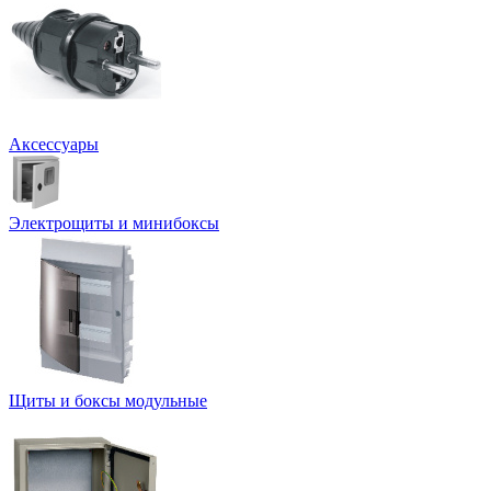
Аксессуары
Электрощиты и минибоксы
Щиты и боксы модульные