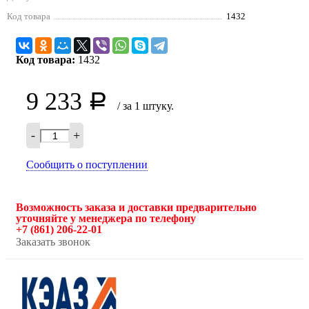
Код товара
1432
Код товара:
1432
9 233
Р
/ за 1 штуку.
-
+
Сообщить о поступлении
Возможность заказа и доставки предварительно
уточняйте у менеджера по телефону
+7 (861) 206-22-01
Заказать звонок