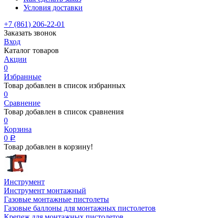
Условия доставки
+7 (861) 206-22-01
Заказать звонок
Вход
Каталог товаров
Акции
0
Избранные
Товар добавлен в список избранных
0
Сравнение
Товар добавлен в список сравнения
0
Корзина
0
Р
Товар добавлен в корзину!
Инструмент
Инструмент монтажный
Газовые монтажные пистолеты
Газовые баллоны для монтажных пистолетов
Крепеж для монтажных пистолетов