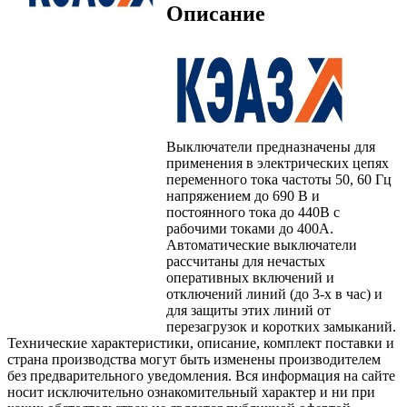
Описание
Выключатели предназначены для
применения в электрических цепях
переменного тока частоты 50, 60 Гц
напряжением до 690 В и
постоянного тока до 440В с
рабочими токами до 400А.
Автоматические выключатели
рассчитаны для нечастых
оперативных включений и
отключений линий (до 3-х в час) и
для защиты этих линий от
перезагрузок и коротких замыканий.
Технические характеристики, описание, комплект поставки и
страна производства могут быть изменены производителем
без предварительного уведомления. Вся информация на сайте
носит исключительно ознакомительный характер и ни при