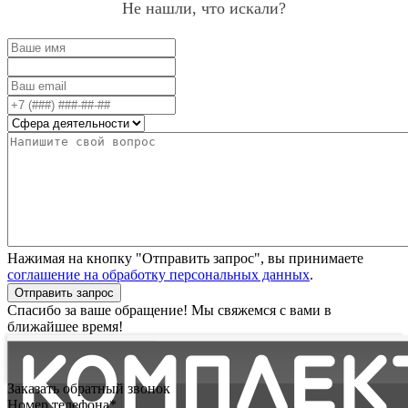
Не нашли, что искали?
Нажимая на кнопку "Отправить запрос", вы принимаете
соглашение на обработку персональных данных
.
Отправить запрос
Спасибо за ваше обращение! Мы свяжемся с вами в
ближайшее время!
Заказать обратный звонок
Номер телефона*