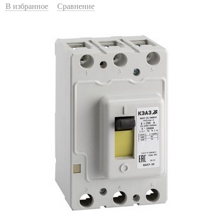
В избранное
Сравнение