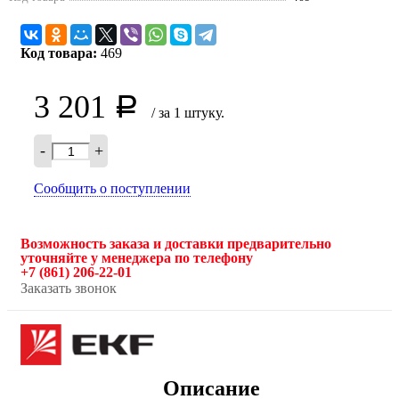
Код товара:
469
3 201
Р
/ за 1 штуку.
-
+
Сообщить о поступлении
Возможность заказа и доставки предварительно
уточняйте у менеджера по телефону
+7 (861) 206-22-01
Заказать звонок
Описание