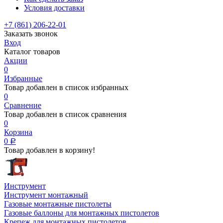
Условия доставки
+7 (861) 206-22-01
Заказать звонок
Вход
Каталог товаров
Акции
0
Избранные
Товар добавлен в список избранных
0
Сравнение
Товар добавлен в список сравнения
0
Корзина
0
Р
Товар добавлен в корзину!
Инструмент
Инструмент монтажный
Газовые монтажные пистолеты
Газовые баллоны для монтажных пистолетов
Крепеж для монтажных пистолетов