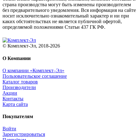
страна производства могут быть изменены производителем
без предварительного уведомления. Вся информация на сайте
носит исключительно ознакомительный характер и ни при
каких обстоятельствах не является публичной офертой,
определяемой положениями Статьи 437 ГК РФ.
© Комплект-Эл, 2018-2026
О Компании
О компании «Комплект–Эл»
Пользовательское соглашение
Каталог товаров
Производители
Акции
Контакты
Карта сайта
Покупателям
Войти
Зарегистрироваться
Партнёрам