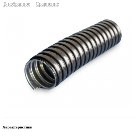
В избранное
Сравнение
Характеристики