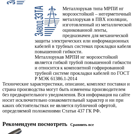
Металлорукав типа МРПИ нг
морозостойкий – негерметичный
металлорукав в ПВХ изоляции,
изготовленный из металлической
оцинкованной ленты,
предназначен для механической
защиты электрических или информационных
кабелей в трубных системах прокладки кабеля
повышенной гибкости.
Металлорукав МРПИ нг морозостойкий
является гибкой трубой повышенной гибкости
и относится к композитной гофрированной
трубной системе прокладки кабелей по ГОСТ
Р МЭК 61386.1-2014
Технические характеристики, описание, комплект поставки и
страна производства могут быть изменены производителем
без предварительного уведомления. Вся информация на сайте
носит исключительно ознакомительный характер и ни при
каких обстоятельствах не является публичной офертой,
определяемой положениями Статьи 437 ГК РФ.
Рекомендуем посмотреть
Сравнить все