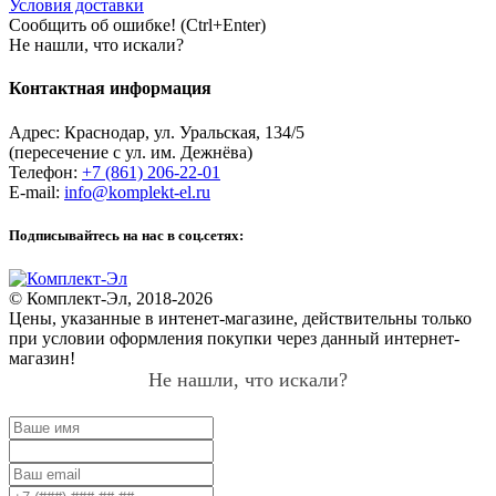
Условия доставки
Сообщить об ошибке! (Ctrl+Enter)
Не нашли, что искали?
Контактная информация
Адрес:
Краснодар
,
ул. Уральская, 134/5
(пересечение с ул. им. Дежнёва)
Телефон:
+7 (861) 206-22-01
E-mail:
info@komplekt-el.ru
Подписывайтесь на нас в соц.сетях:
© Комплект-Эл, 2018-2026
Цены, указанные в интенет-магазине, действительны только
при условии оформления покупки через данный интернет-
магазин!
Не нашли, что искали?