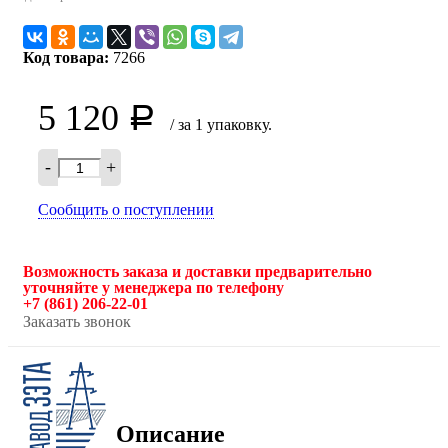
Код товара:
7266
5 120
Р
/ за 1 упаковку.
-
+
Сообщить о поступлении
Возможность заказа и доставки предварительно
уточняйте у менеджера по телефону
+7 (861) 206-22-01
Заказать звонок
Описание