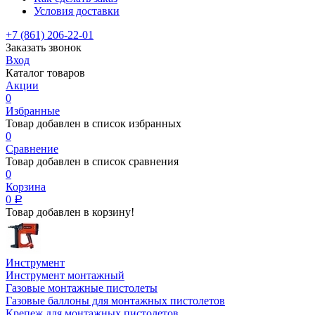
Условия доставки
+7 (861) 206-22-01
Заказать звонок
Вход
Каталог товаров
Акции
0
Избранные
Товар добавлен в список избранных
0
Сравнение
Товар добавлен в список сравнения
0
Корзина
0
Р
Товар добавлен в корзину!
Инструмент
Инструмент монтажный
Газовые монтажные пистолеты
Газовые баллоны для монтажных пистолетов
Крепеж для монтажных пистолетов