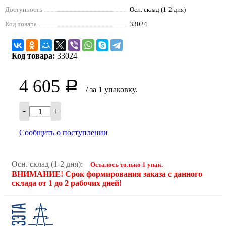
Доступность
Осн. склад (1-2 дня)
Код товара
33024
Код товара:
33024
4 605
Р
/ за 1 упаковку.
-
+
Сообщить о поступлении
Осн. склад (1-2 дня):
Осталось только 1 упак.
ВНИМАНИЕ! Срок формирования заказа с данного
склада от 1 до 2 рабочих дней!