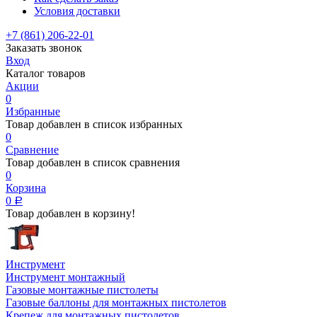
Условия доставки
+7 (861) 206-22-01
Заказать звонок
Вход
Каталог товаров
Акции
0
Избранные
Товар добавлен в список избранных
0
Сравнение
Товар добавлен в список сравнения
0
Корзина
0
Р
Товар добавлен в корзину!
Инструмент
Инструмент монтажный
Газовые монтажные пистолеты
Газовые баллоны для монтажных пистолетов
Крепеж для монтажных пистолетов