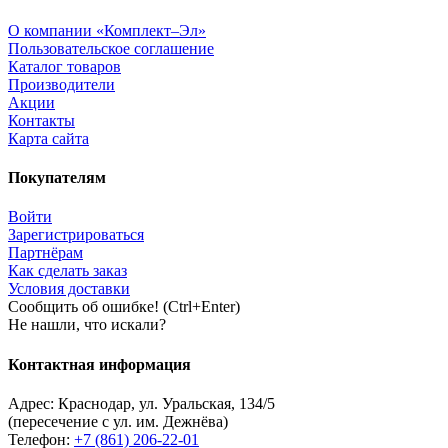
О компании «Комплект–Эл»
Пользовательское соглашение
Каталог товаров
Производители
Акции
Контакты
Карта сайта
Покупателям
Войти
Зарегистрироваться
Партнёрам
Как сделать заказ
Условия доставки
Сообщить об ошибке! (Ctrl+Enter)
Не нашли, что искали?
Контактная информация
Адрес:
Краснодар
,
ул. Уральская, 134/5
(пересечение с ул. им. Дежнёва)
Телефон:
+7 (861) 206-22-01