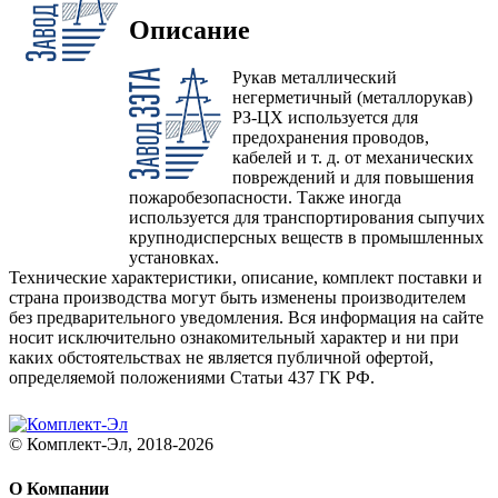
Описание
Рукав металлический
негерметичный (металлорукав)
РЗ-ЦХ используется для
предохранения проводов,
кабелей и т. д. от механических
повреждений и для повышения
пожаробезопасности. Также иногда
используется для транспортирования сыпучих
крупнодисперсных веществ в промышленных
установках.
Технические характеристики, описание, комплект поставки и
страна производства могут быть изменены производителем
без предварительного уведомления. Вся информация на сайте
носит исключительно ознакомительный характер и ни при
каких обстоятельствах не является публичной офертой,
определяемой положениями Статьи 437 ГК РФ.
© Комплект-Эл, 2018-2026
О Компании