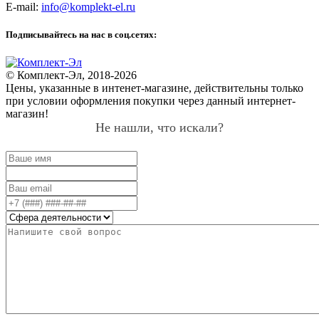
E-mail:
info@komplekt-el.ru
Подписывайтесь на нас в соц.сетях:
© Комплект-Эл, 2018-2026
Цены, указанные в интенет-магазине, действительны только
при условии оформления покупки через данный интернет-
магазин!
Не нашли, что искали?