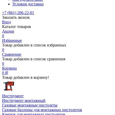
Условия доставки
+7 (861) 206-22-01
Заказать звонок
Вход
Каталог товаров
Акции
0
Избранные
Товар добавлен в список избранных
0
Сравнение
Товар добавлен в список сравнения
0
Корзина
0
Р
Товар добавлен в корзину!
Инструмент
Инструмент монтажный
Газовые монтажные пистолеты
Газовые баллоны для монтажных пистолетов
Крепеж для монтажных пистолетов