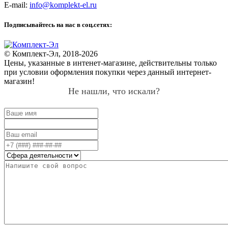
E-mail:
info@komplekt-el.ru
Подписывайтесь на нас в соц.сетях:
© Комплект-Эл, 2018-2026
Цены, указанные в интенет-магазине, действительны только
при условии оформления покупки через данный интернет-
магазин!
Не нашли, что искали?