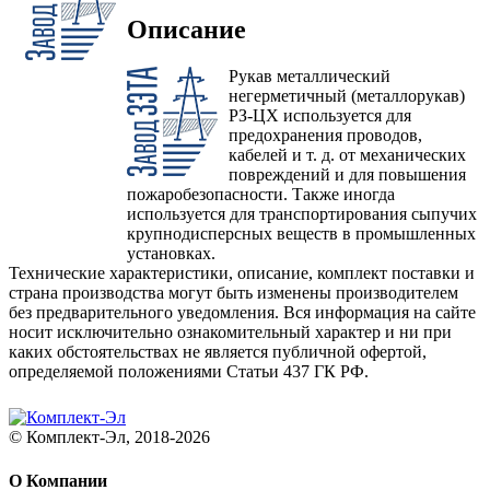
Описание
Рукав металлический
негерметичный (металлорукав)
РЗ-ЦХ используется для
предохранения проводов,
кабелей и т. д. от механических
повреждений и для повышения
пожаробезопасности. Также иногда
используется для транспортирования сыпучих
крупнодисперсных веществ в промышленных
установках.
Технические характеристики, описание, комплект поставки и
страна производства могут быть изменены производителем
без предварительного уведомления. Вся информация на сайте
носит исключительно ознакомительный характер и ни при
каких обстоятельствах не является публичной офертой,
определяемой положениями Статьи 437 ГК РФ.
© Комплект-Эл, 2018-2026
О Компании