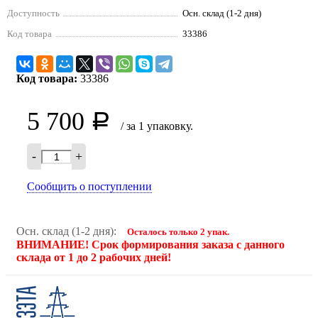
Доступность
Осн. склад (1-2 дня)
Код товара
33386
Код товара:
33386
5 700
Р
/ за 1 упаковку.
-
+
Сообщить о поступлении
Осн. склад (1-2 дня):
Осталось только 2 упак.
ВНИМАНИЕ! Срок формирования заказа с данного
склада от 1 до 2 рабочих дней!