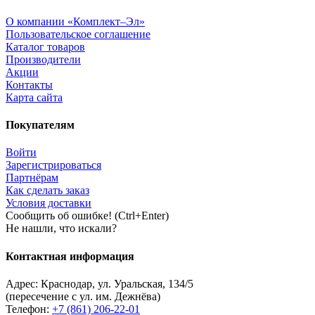
О компании «Комплект–Эл»
Пользовательское соглашение
Каталог товаров
Производители
Акции
Контакты
Карта сайта
Покупателям
Войти
Зарегистрироваться
Партнёрам
Как сделать заказ
Условия доставки
Сообщить об ошибке! (Ctrl+Enter)
Не нашли, что искали?
Контактная информация
Адрес:
Краснодар
,
ул. Уральская, 134/5
(пересечение с ул. им. Дежнёва)
Телефон:
+7 (861) 206-22-01