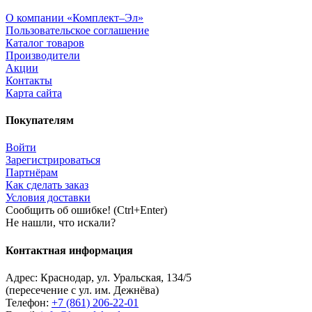
О компании «Комплект–Эл»
Пользовательское соглашение
Каталог товаров
Производители
Акции
Контакты
Карта сайта
Покупателям
Войти
Зарегистрироваться
Партнёрам
Как сделать заказ
Условия доставки
Сообщить об ошибке! (Ctrl+Enter)
Не нашли, что искали?
Контактная информация
Адрес:
Краснодар
,
ул. Уральская, 134/5
(пересечение с ул. им. Дежнёва)
Телефон:
+7 (861) 206-22-01