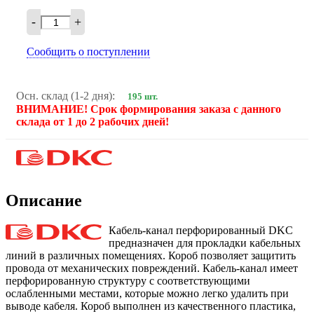
-
+
Сообщить о поступлении
Осн. склад (1-2 дня):
195 шт.
ВНИМАНИЕ! Срок формирования заказа с данного
склада от 1 до 2 рабочих дней!
Описание
Кабель-канал перфорированный DKC
предназначен для прокладки кабельных
линий в различных помещениях. Короб позволяет защитить
провода от механических повреждений. Кабель-канал имеет
перфорированную структуру с соответствующими
ослабленными местами, которые можно легко удалить при
выводе кабеля. Короб выполнен из качественного пластика,