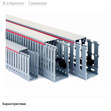
В избранное
Сравнение
Характеристики