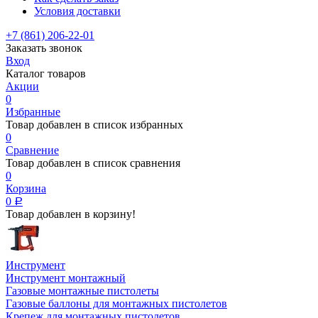
Условия доставки
+7 (861) 206-22-01
Заказать звонок
Вход
Каталог товаров
Акции
0
Избранные
Товар добавлен в список избранных
0
Сравнение
Товар добавлен в список сравнения
0
Корзина
0
Р
Товар добавлен в корзину!
Инструмент
Инструмент монтажный
Газовые монтажные пистолеты
Газовые баллоны для монтажных пистолетов
Крепеж для монтажных пистолетов