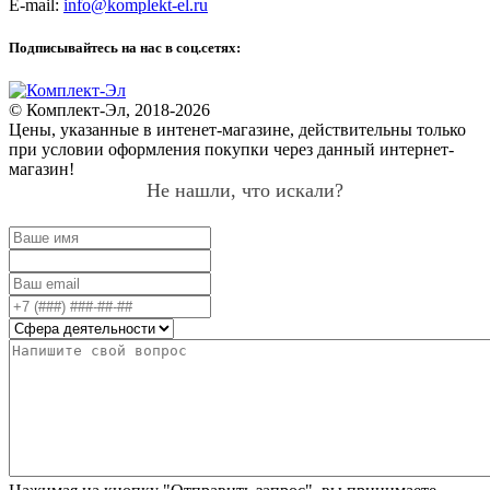
E-mail:
info@komplekt-el.ru
Подписывайтесь на нас в соц.сетях:
© Комплект-Эл, 2018-2026
Цены, указанные в интенет-магазине, действительны только
при условии оформления покупки через данный интернет-
магазин!
Не нашли, что искали?