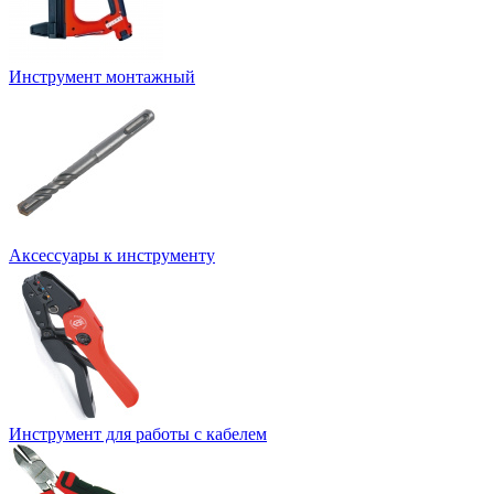
Инструмент монтажный
Аксессуары к инструменту
Инструмент для работы с кабелем