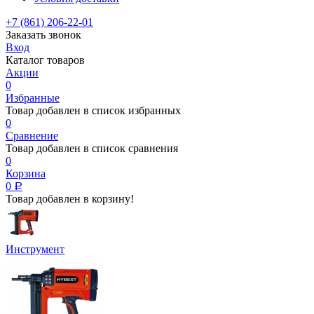
+7 (861) 206-22-01
Заказать звонок
Вход
Каталог товаров
Акции
0
Избранные
Товар добавлен в список избранных
0
Сравнение
Товар добавлен в список сравнения
0
Корзина
0
Р
Товар добавлен в корзину!
Инструмент