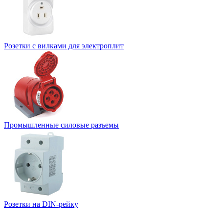
Розетки с вилками для электроплит
Промышленные силовые разъемы
Розетки на DIN-рейку