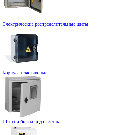
Электрические распределительные щиты
Корпуса пластиковые
Щиты и боксы под счетчик