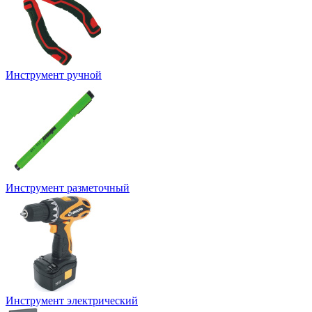
Инструмент ручной
Инструмент разметочный
Инструмент электрический