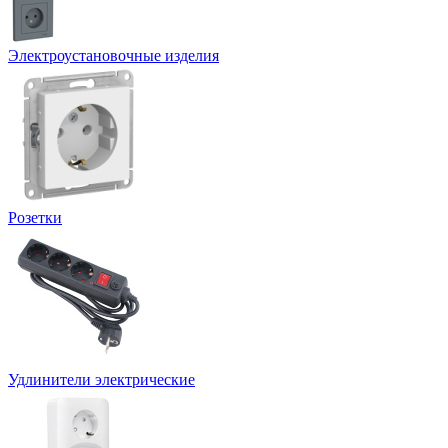
Электроустановочные изделия
Розетки
Удлинители электрические