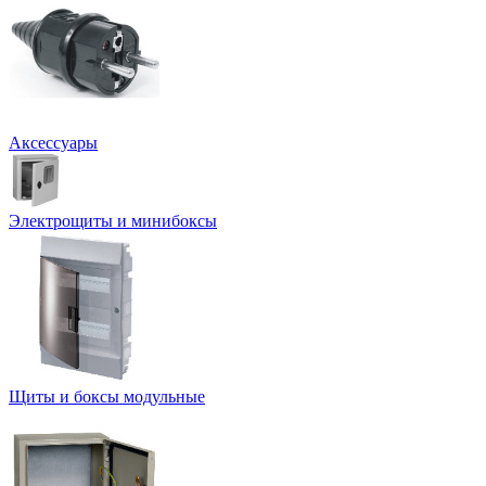
Аксессуары
Электрощиты и минибоксы
Щиты и боксы модульные