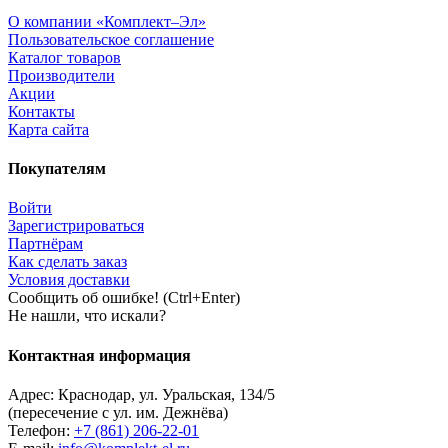
О компании «Комплект–Эл»
Пользовательское соглашение
Каталог товаров
Производители
Акции
Контакты
Карта сайта
Покупателям
Войти
Зарегистрироваться
Партнёрам
Как сделать заказ
Условия доставки
Сообщить об ошибке! (Ctrl+Enter)
Не нашли, что искали?
Контактная информация
Адрес:
Краснодар
,
ул. Уральская, 134/5
(пересечение с ул. им. Дежнёва)
Телефон:
+7 (861) 206-22-01