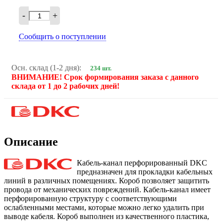
-
+
Сообщить о поступлении
Осн. склад (1-2 дня):
234 шт.
ВНИМАНИЕ! Срок формирования заказа с данного
склада от 1 до 2 рабочих дней!
Описание
Кабель-канал перфорированный DKC
предназначен для прокладки кабельных
линий в различных помещениях. Короб позволяет защитить
провода от механических повреждений. Кабель-канал имеет
перфорированную структуру с соответствующими
ослабленными местами, которые можно легко удалить при
выводе кабеля. Короб выполнен из качественного пластика,