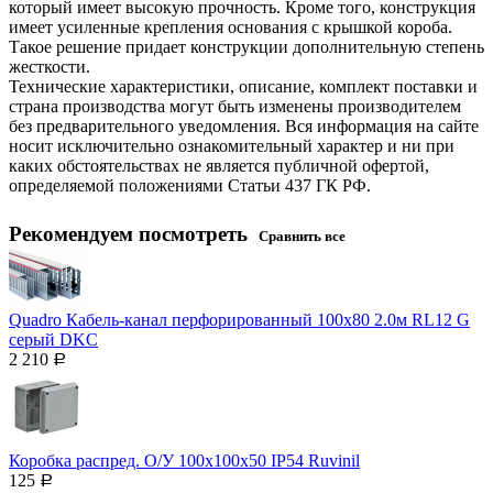
который имеет высокую прочность. Кроме того, конструкция
имеет усиленные крепления основания с крышкой короба.
Такое решение придает конструкции дополнительную степень
жесткости.
Технические характеристики, описание, комплект поставки и
страна производства могут быть изменены производителем
без предварительного уведомления. Вся информация на сайте
носит исключительно ознакомительный характер и ни при
каких обстоятельствах не является публичной офертой,
определяемой положениями Статьи 437 ГК РФ.
Рекомендуем посмотреть
Сравнить все
Quadro Кабель-канал перфорированный 100x80 2.0м RL12 G
серый DKC
2 210
Р
Коробка распред. О/У 100х100х50 IP54 Ruvinil
125
Р