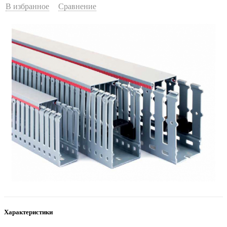
В избранное
Сравнение
Характеристики