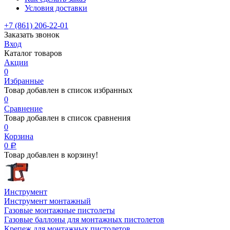
Условия доставки
+7 (861) 206-22-01
Заказать звонок
Вход
Каталог товаров
Акции
0
Избранные
Товар добавлен в список избранных
0
Сравнение
Товар добавлен в список сравнения
0
Корзина
0
Р
Товар добавлен в корзину!
Инструмент
Инструмент монтажный
Газовые монтажные пистолеты
Газовые баллоны для монтажных пистолетов
Крепеж для монтажных пистолетов