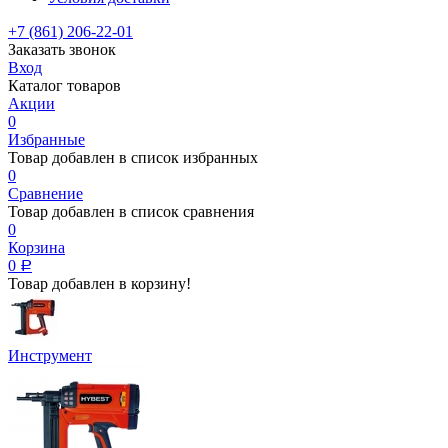
+7 (861) 206-22-01
Заказать звонок
Вход
Каталог товаров
Акции
0
Избранные
Товар добавлен в список избранных
0
Сравнение
Товар добавлен в список сравнения
0
Корзина
0
Р
Товар добавлен в корзину!
Инструмент