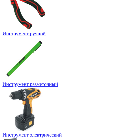
Инструмент ручной
Инструмент разметочный
Инструмент электрический