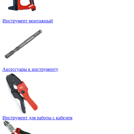
Инструмент монтажный
Аксессуары к инструменту
Инструмент для работы с кабелем