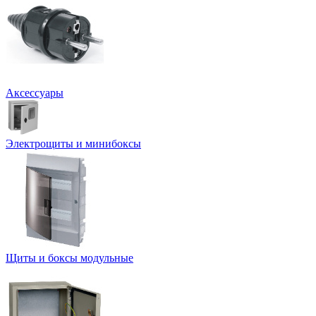
Аксессуары
Электрощиты и минибоксы
Щиты и боксы модульные