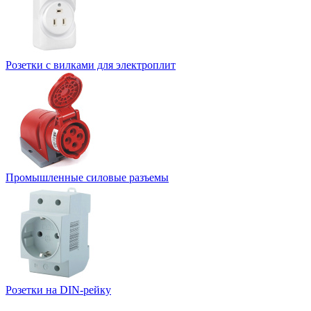
Розетки с вилками для электроплит
Промышленные силовые разъемы
Розетки на DIN-рейку