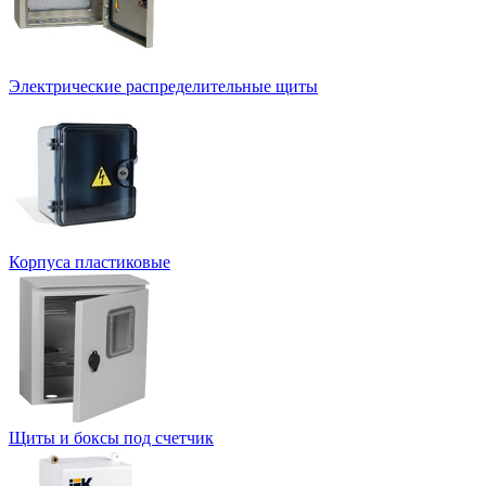
Электрические распределительные щиты
Корпуса пластиковые
Щиты и боксы под счетчик