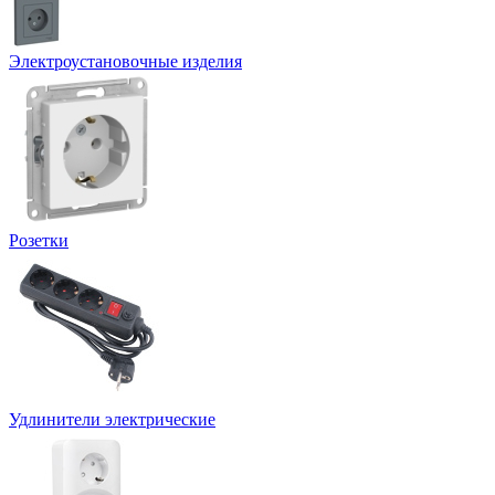
Электроустановочные изделия
Розетки
Удлинители электрические