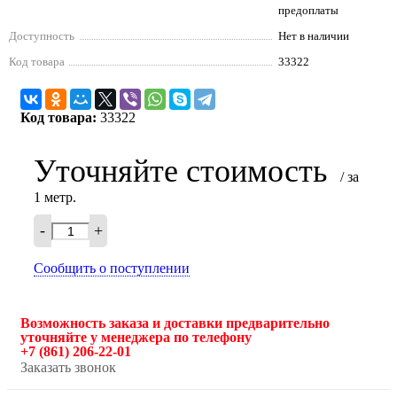
предоплаты
Доступность
Нет в наличии
Код товара
33322
Код товара:
33322
Уточняйте стоимость
/ за
1 метр.
-
+
Сообщить о поступлении
Возможность заказа и доставки предварительно
уточняйте у менеджера по телефону
+7 (861) 206-22-01
Заказать звонок