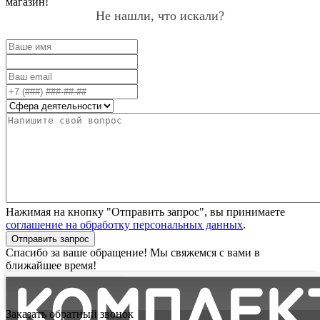
магазин!
Не нашли, что искали?
Нажимая на кнопку "Отправить запрос", вы принимаете
соглашение на обработку персональных данных
.
Отправить запрос
Спасибо за ваше обращение! Мы свяжемся с вами в
ближайшее время!
Заказать обратный звонок