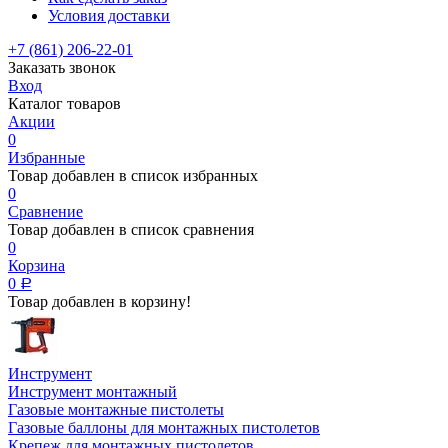
Условия доставки
+7 (861) 206-22-01
Заказать звонок
Вход
Каталог товаров
Акции
0
Избранные
Товар добавлен в список избранных
0
Сравнение
Товар добавлен в список сравнения
0
Корзина
0
Р
Товар добавлен в корзину!
Инструмент
Инструмент монтажный
Газовые монтажные пистолеты
Газовые баллоны для монтажных пистолетов
Крепеж для монтажных пистолетов