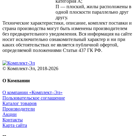
категория A;
П — плоский, жилы расположены в
одной плоскости параллельно друг
другу.
Технические характеристики, описание, комплект поставки и
страна производства могут быть изменены производителем
без предварительного уведомления. Вся информация на сайте
носит исключительно ознакомительный характер и ни при
каких обстоятельствах не является публичной офертой,
определяемой положениями Статьи 437 ГК РФ.
© Комплект-Эл, 2018-2026
О Компании
О компании «Комплект–Эл»
Пользовательское соглашение
Каталог товаров
Производители
Акции
Контакты
Карта сайта