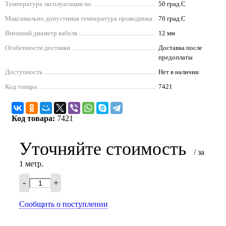
Температура эксплуатации по
50 град.C
Максимально допустимая температура проводника
70 град.C
Внешний диаметр кабеля
12 мм
Особенности доставки
Доставка после
предоплаты
Доступность
Нет в наличии
Код товара
7421
Код товара:
7421
Уточняйте стоимость
/ за
1 метр.
-
+
Сообщить о поступлении