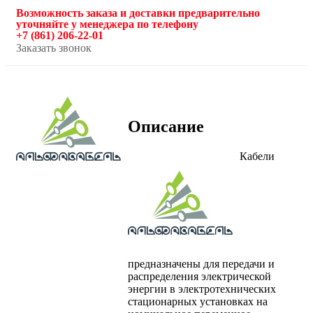
Возможность заказа и доставки предварительно
уточняйте у менеджера по телефону
+7 (861) 206-22-01
Заказать звонок
Описание
Кабели
предназначены для передачи и
распределения электрической
энергии в электротехнических
стационарных установках на