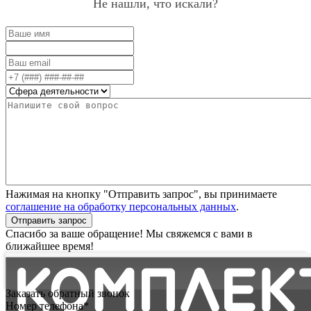
Не нашли, что искали?
Нажимая на кнопку "Отправить запрос", вы принимаете
соглашение на обработку персональных данных
.
Отправить запрос
Спасибо за ваше обращение! Мы свяжемся с вами в
ближайшее время!
Заказать обратный звонок
Номер телефона*