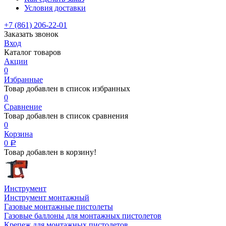
Условия доставки
+7 (861) 206-22-01
Заказать звонок
Вход
Каталог товаров
Акции
0
Избранные
Товар добавлен в список избранных
0
Сравнение
Товар добавлен в список сравнения
0
Корзина
0
Р
Товар добавлен в корзину!
Инструмент
Инструмент монтажный
Газовые монтажные пистолеты
Газовые баллоны для монтажных пистолетов
Крепеж для монтажных пистолетов