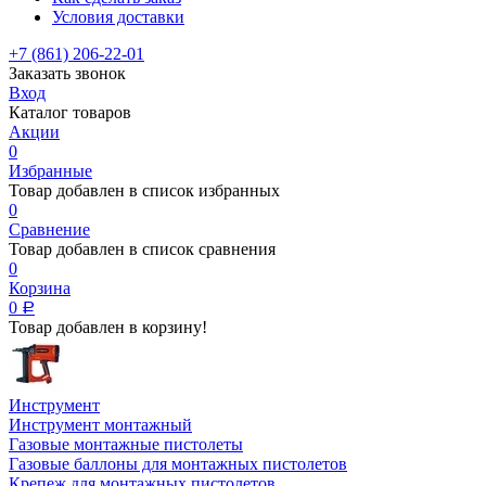
Условия доставки
+7 (861) 206-22-01
Заказать звонок
Вход
Каталог товаров
Акции
0
Избранные
Товар добавлен в список избранных
0
Сравнение
Товар добавлен в список сравнения
0
Корзина
0
Р
Товар добавлен в корзину!
Инструмент
Инструмент монтажный
Газовые монтажные пистолеты
Газовые баллоны для монтажных пистолетов
Крепеж для монтажных пистолетов