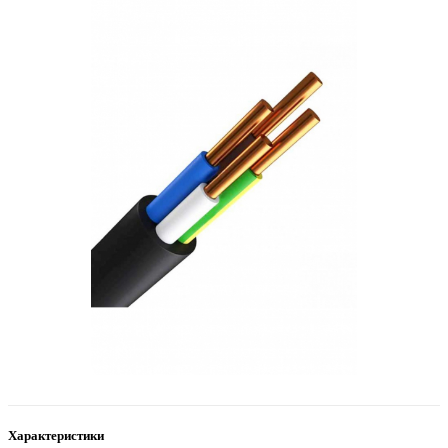
Характеристики