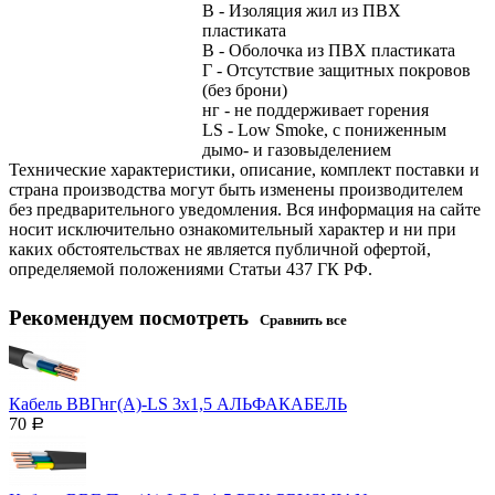
В - Изоляция жил из ПВХ
пластиката
В - Оболочка из ПВХ пластиката
Г - Отсутствие защитных покровов
(без брони)
нг - не поддерживает горения
LS - Low Smoke, с пониженным
дымо- и газовыделением
Технические характеристики, описание, комплект поставки и
страна производства могут быть изменены производителем
без предварительного уведомления. Вся информация на сайте
носит исключительно ознакомительный характер и ни при
каких обстоятельствах не является публичной офертой,
определяемой положениями Статьи 437 ГК РФ.
Рекомендуем посмотреть
Сравнить все
Кабель ВВГнг(А)-LS 3х1,5 АЛЬФАКАБЕЛЬ
70
Р