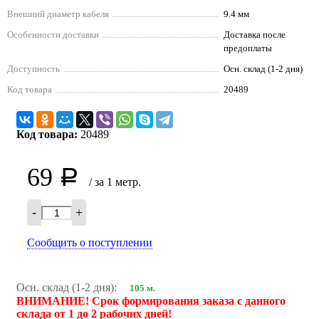
Внешний диаметр кабеля
9.4 мм
Особенности доставки
Доставка после
предоплаты
Доступность
Осн. склад (1-2 дня)
Код товара
20489
Код товара:
20489
69
Р
/ за 1 метр.
-
+
Сообщить о поступлении
Осн. склад (1-2 дня):
105 м.
ВНИМАНИЕ! Срок формирования заказа с данного
склада от 1 до 2 рабочих дней!