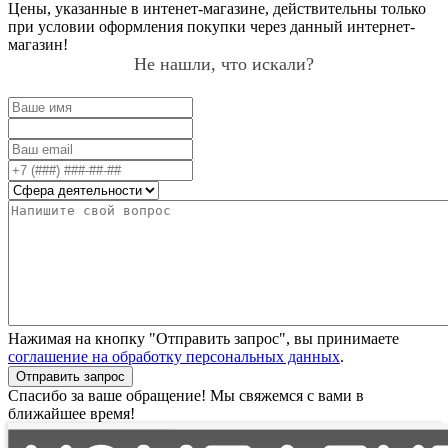
Цены, указанные в интенет-магазине, действительны только
при условии оформления покупки через данный интернет-
магазин!
Не нашли, что искали?
Нажимая на кнопку "Отправить запрос", вы принимаете
соглашение на обработку персональных данных
.
Отправить запрос
Спасибо за ваше обращение! Мы свяжемся с вами в
ближайшее время!