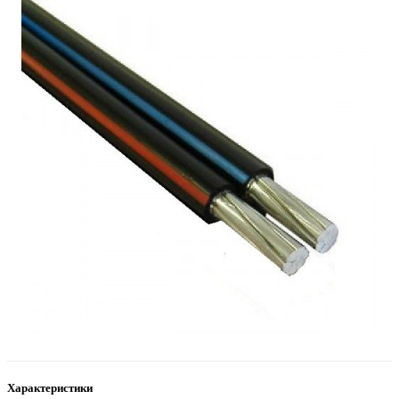
Характеристики