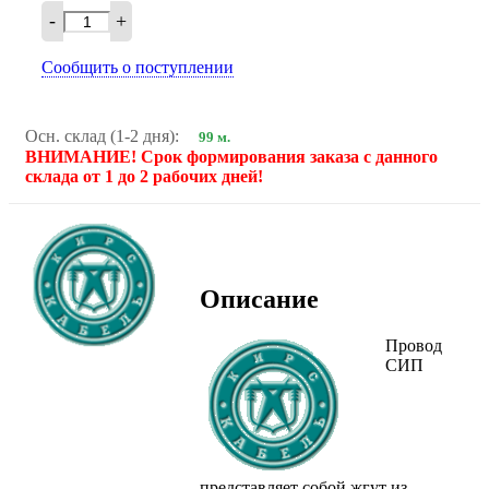
-
+
Сообщить о поступлении
Осн. склад (1-2 дня):
99 м.
ВНИМАНИЕ! Срок формирования заказа с данного
склада от 1 до 2 рабочих дней!
Описание
Провод
СИП
представляет собой жгут из