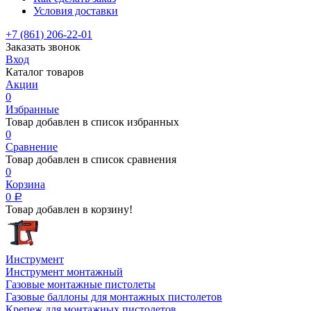
Условия доставки
+7 (861) 206-22-01
Заказать звонок
Вход
Каталог товаров
Акции
0
Избранные
Товар добавлен в список избранных
0
Сравнение
Товар добавлен в список сравнения
0
Корзина
0
Р
Товар добавлен в корзину!
Инструмент
Инструмент монтажный
Газовые монтажные пистолеты
Газовые баллоны для монтажных пистолетов
Крепеж для монтажных пистолетов