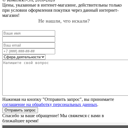
Цены, указанные в интенет-магазине, действительны только
при условии оформления покупки через данный интернет-
магазин!
Не нашли, что искали?
Нажимая на кнопку "Отправить запрос", вы принимаете
соглашение на обработку персональных данных
.
Отправить запрос
Спасибо за ваше обращение! Мы свяжемся с вами в
ближайшее время!