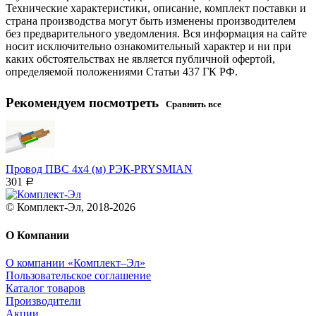
Технические характеристики, описание, комплект поставки и
страна производства могут быть изменены производителем
без предварительного уведомления. Вся информация на сайте
носит исключительно ознакомительный характер и ни при
каких обстоятельствах не является публичной офертой,
определяемой положениями Статьи 437 ГК РФ.
Рекомендуем посмотреть
Сравнить все
Провод ПВС 4х4 (м) РЭК-PRYSMIAN
301
Р
© Комплект-Эл, 2018-2026
О Компании
О компании «Комплект–Эл»
Пользовательское соглашение
Каталог товаров
Производители
Акции