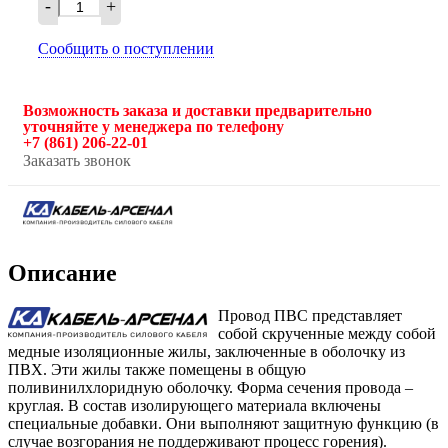
-
+
Сообщить о поступлении
Возможность заказа и доставки предварительно
уточняйте у менеджера по телефону
+7 (861) 206-22-01
Заказать звонок
Описание
Провод ПВС представляет
собой скрученные между собой
медные изоляционные жилы, заключенные в оболочку из
ПВХ. Эти жилы также помещены в общую
поливинилхлоридную оболочку. Форма сечения провода –
круглая. В состав изолирующего материала включены
специальные добавки. Они выполняют защитную функцию (в
случае возгорания не поддерживают процесс горения).