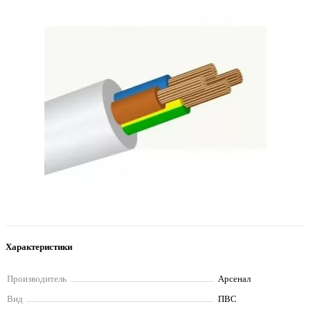
Характеристики
Производитель
Арсенал
Вид
ПВС