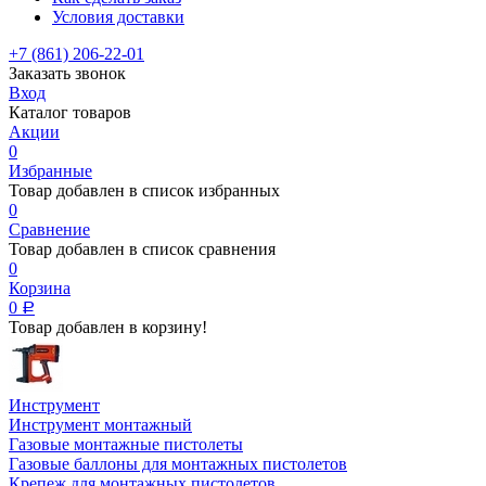
Условия доставки
+7 (861) 206-22-01
Заказать звонок
Вход
Каталог товаров
Акции
0
Избранные
Товар добавлен в список избранных
0
Сравнение
Товар добавлен в список сравнения
0
Корзина
0
Р
Товар добавлен в корзину!
Инструмент
Инструмент монтажный
Газовые монтажные пистолеты
Газовые баллоны для монтажных пистолетов
Крепеж для монтажных пистолетов