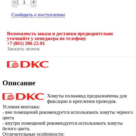
-
+
Сообщить о поступлении
Возможность заказа и доставки предварительно
уточняйте у менеджера по телефону
+7 (861) 206-22-01
Заказать звонок
Описание
Хомуты полиамид предназначены для
фиксации и крепления проводов.
Условия монтажа:
- вне помещений рекомендуется использовать хомуты черного
цвета
- внутри помещений рекомендуется использовать хомуты
белого цвета.
Отличительные особенности: