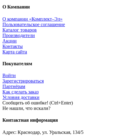
О Компании
О компании «Комплект–Эл»
Пользовательское соглашение
Каталог товаров
Производители
Акции
Контакты
Карта сайта
Покупателям
Войти
Зарегистрироваться
Партнёрам
Как сделать заказ
Условия доставки
Сообщить об ошибке! (Ctrl+Enter)
Не нашли, что искали?
Контактная информация
Адрес:
Краснодар
,
ул. Уральская, 134/5