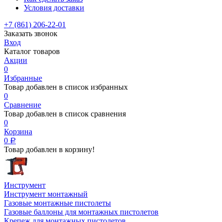
Условия доставки
+7 (861) 206-22-01
Заказать звонок
Вход
Каталог товаров
Акции
0
Избранные
Товар добавлен в список избранных
0
Сравнение
Товар добавлен в список сравнения
0
Корзина
0
Р
Товар добавлен в корзину!
Инструмент
Инструмент монтажный
Газовые монтажные пистолеты
Газовые баллоны для монтажных пистолетов
Крепеж для монтажных пистолетов