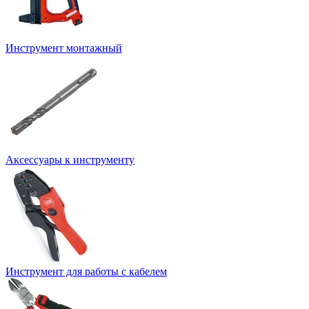
Инструмент монтажный
Аксессуары к инструменту
Инструмент для работы с кабелем