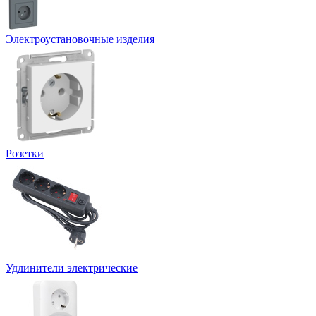
Электроустановочные изделия
Розетки
Удлинители электрические