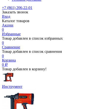
+7 (861) 206-22-01
Заказать звонок
Вход
Каталог товаров
Акции
0
Избранные
Товар добавлен в список избранных
0
Сравнение
Товар добавлен в список сравнения
0
Корзина
0
Р
Товар добавлен в корзину!
Инструмент