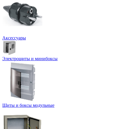
Аксессуары
Электрощиты и минибоксы
Щиты и боксы модульные