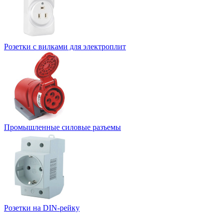
Розетки с вилками для электроплит
Промышленные силовые разъемы
Розетки на DIN-рейку