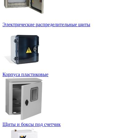
Электрические распределительные щиты
Корпуса пластиковые
Щиты и боксы под счетчик