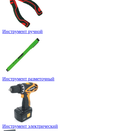
Инструмент ручной
Инструмент разметочный
Инструмент электрический