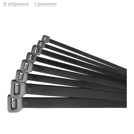
В избранное
Сравнение