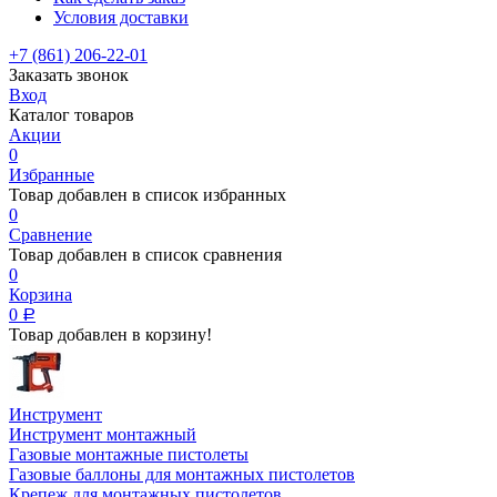
Условия доставки
+7 (861) 206-22-01
Заказать звонок
Вход
Каталог товаров
Акции
0
Избранные
Товар добавлен в список избранных
0
Сравнение
Товар добавлен в список сравнения
0
Корзина
0
Р
Товар добавлен в корзину!
Инструмент
Инструмент монтажный
Газовые монтажные пистолеты
Газовые баллоны для монтажных пистолетов
Крепеж для монтажных пистолетов