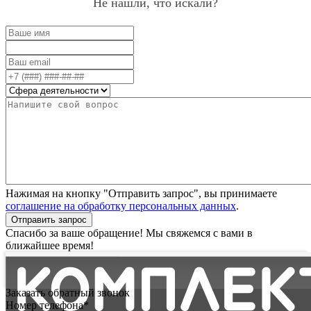
Не нашли, что искали?
Нажимая на кнопку "Отправить запрос", вы принимаете
соглашение на обработку персональных данных
.
Отправить запрос
Спасибо за ваше обращение! Мы свяжемся с вами в
ближайшее время!
Заказать обратный звонок
Номер телефона*