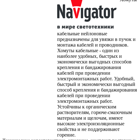
кабельные нейлоновые
предназначены для увязки в пучок и
монтажа кабелей и проводников.
Хомуты кабельные - один из
наиболее удобных, быстрых и
экономически выгодных способов
крепления и бандажирования
кабелей при проведении
электромонтажных работ. Удобный,
быстрый и экономически выгодный
способ крепления и бандажирования
кабелей при проведении
электромонтажных работ.
Устойчивы к органическим
растворителям, горюче-смазочным
материалам и щелочам, имеют
высокие электроизоляционные
свойства и не поддерживают
горение.