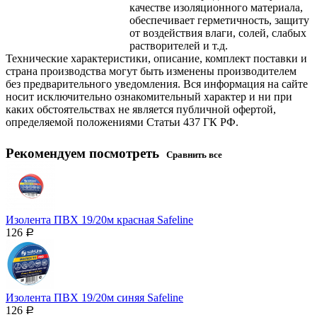
качестве изоляционного материала,
обеспечивает герметичность, защиту
от воздействия влаги, солей, слабых
растворителей и т.д.
Технические характеристики, описание, комплект поставки и
страна производства могут быть изменены производителем
без предварительного уведомления. Вся информация на сайте
носит исключительно ознакомительный характер и ни при
каких обстоятельствах не является публичной офертой,
определяемой положениями Статьи 437 ГК РФ.
Рекомендуем посмотреть
Сравнить все
Изолента ПВХ 19/20м красная Safeline
126
Р
Изолента ПВХ 19/20м синяя Safeline
126
Р