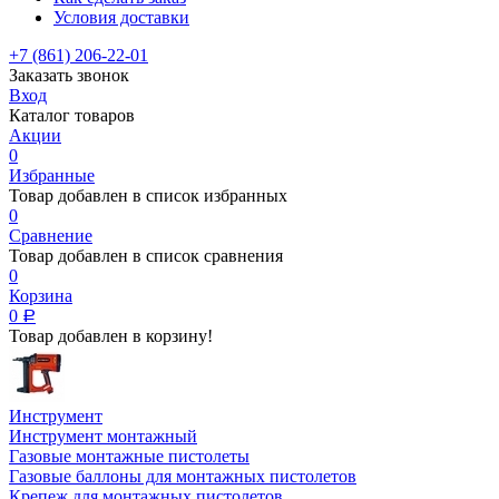
Условия доставки
+7 (861) 206-22-01
Заказать звонок
Вход
Каталог товаров
Акции
0
Избранные
Товар добавлен в список избранных
0
Сравнение
Товар добавлен в список сравнения
0
Корзина
0
Р
Товар добавлен в корзину!
Инструмент
Инструмент монтажный
Газовые монтажные пистолеты
Газовые баллоны для монтажных пистолетов
Крепеж для монтажных пистолетов