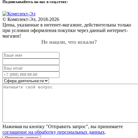
Подписывайтесь на нас в соц.сетях:
© Комплект-Эл, 2018-2026
Цены, указанные в интенет-магазине, действительны только
при условии оформления покупки через данный интернет-
магазин!
Не нашли, что искали?
Нажимая на кнопку "Отправить запрос", вы принимаете
соглашение на обработку персональных данных
.