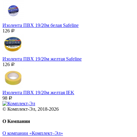
Изолента ПВХ 19/20м белая Safeline
126
Р
Изолента ПВХ 19/20м желтая Safeline
126
Р
Изолента ПВХ 19/20м желтая IEK
98
Р
© Комплект-Эл, 2018-2026
О Компании
О компании «Комплект–Эл»