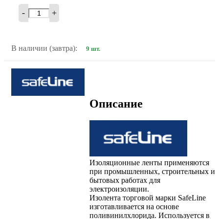
-
+
В наличии (завтра):
9 шт.
Описание
Изоляционные ленты применяются
при промышленных, строительных и
бытовых работах для
электроизоляции.
Изолента торговой марки SafeLine
изготавливается на основе
поливинилхлорида. Используется в