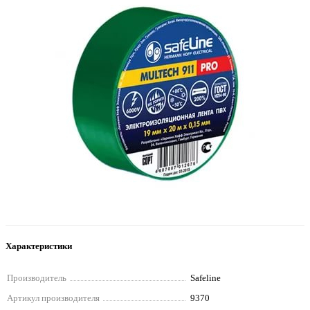
Характеристики
Производитель
Safeline
Артикул производителя
9370