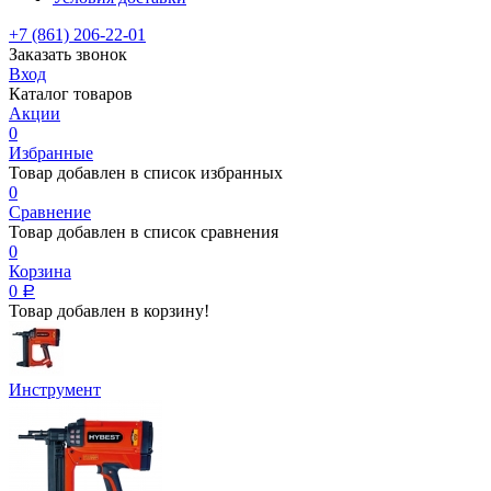
+7 (861) 206-22-01
Заказать звонок
Вход
Каталог товаров
Акции
0
Избранные
Товар добавлен в список избранных
0
Сравнение
Товар добавлен в список сравнения
0
Корзина
0
Р
Товар добавлен в корзину!
Инструмент