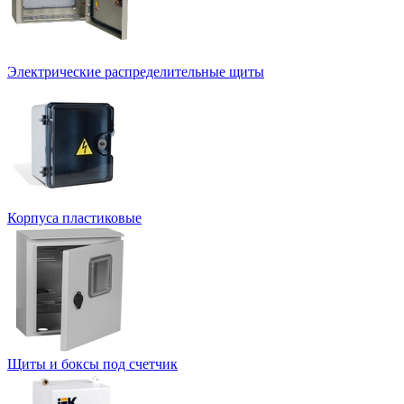
Электрические распределительные щиты
Корпуса пластиковые
Щиты и боксы под счетчик