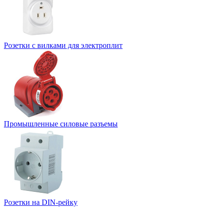
Розетки с вилками для электроплит
Промышленные силовые разъемы
Розетки на DIN-рейку