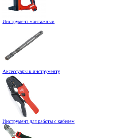
Инструмент монтажный
Аксессуары к инструменту
Инструмент для работы с кабелем