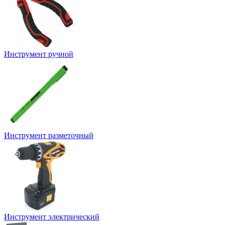
Инструмент ручной
Инструмент разметочный
Инструмент электрический