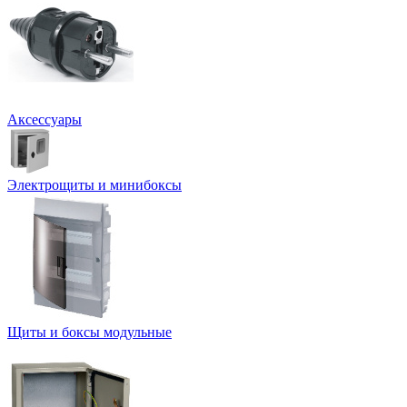
Аксессуары
Электрощиты и минибоксы
Щиты и боксы модульные