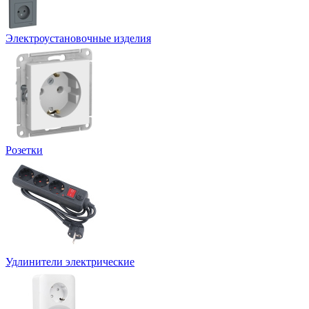
Электроустановочные изделия
Розетки
Удлинители электрические