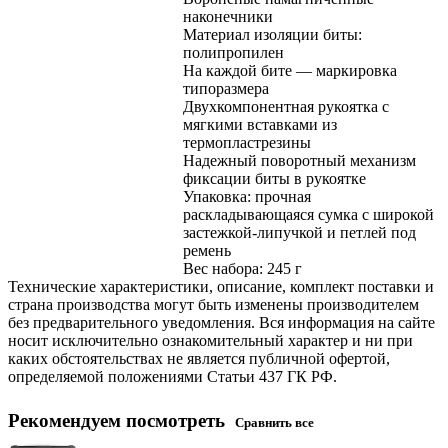
наконечники
Материал изоляции биты:
полипропилен
На каждой бите — маркировка
типоразмера
Двухкомпонентная рукоятка с
мягкими вставками из
термопластрезины
Надежный поворотный механизм
фиксации биты в рукоятке
Упаковка: прочная
раскладывающаяся сумка с широкой
застежкой-липучкой и петлей под
ремень
Вес набора: 245 г
Технические характеристики, описание, комплект поставки и
страна производства могут быть изменены производителем
без предварительного уведомления. Вся информация на сайте
носит исключительно ознакомительный характер и ни при
каких обстоятельствах не является публичной офертой,
определяемой положениями Статьи 437 ГК РФ.
Рекомендуем посмотреть
Сравнить все