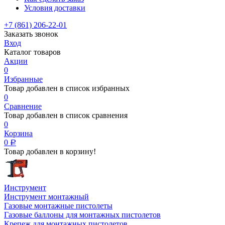
Условия доставки
+7 (861) 206-22-01
Заказать звонок
Вход
Каталог товаров
Акции
0
Избранные
Товар добавлен в список избранных
0
Сравнение
Товар добавлен в список сравнения
0
Корзина
0
Р
Товар добавлен в корзину!
Инструмент
Инструмент монтажный
Газовые монтажные пистолеты
Газовые баллоны для монтажных пистолетов
Крепеж для монтажных пистолетов