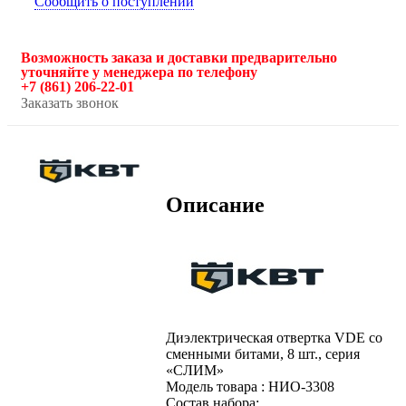
Сообщить о поступлении
Возможность заказа и доставки предварительно
уточняйте у менеджера по телефону
+7 (861) 206-22-01
Заказать звонок
Описание
Диэлектрическая отвертка VDE со
сменными битами, 8 шт., серия
«СЛИМ»
Модель товара : НИО-3308
Состав набора: