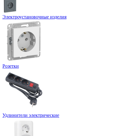
Электроустановочные изделия
Розетки
Удлинители электрические