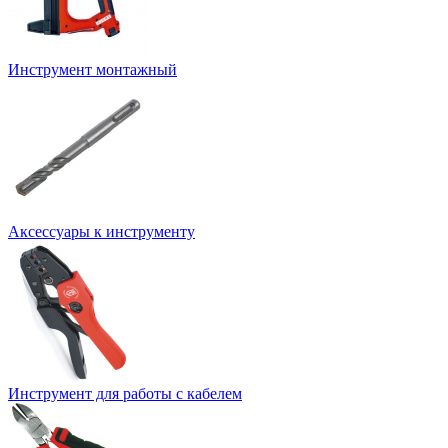
Инструмент монтажный
Аксессуары к инструменту
Инструмент для работы с кабелем