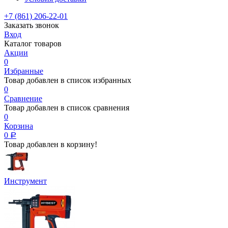
+7 (861) 206-22-01
Заказать звонок
Вход
Каталог товаров
Акции
0
Избранные
Товар добавлен в список избранных
0
Сравнение
Товар добавлен в список сравнения
0
Корзина
0
Р
Товар добавлен в корзину!
Инструмент