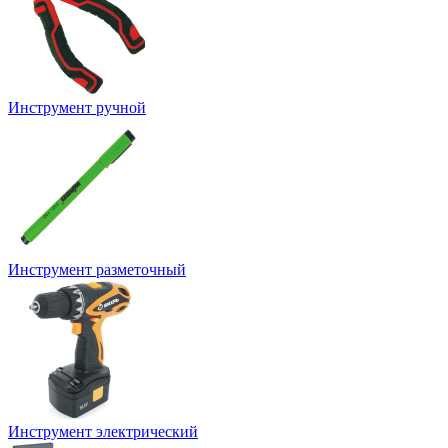
Инструмент ручной
Инструмент разметочный
Инструмент электрический