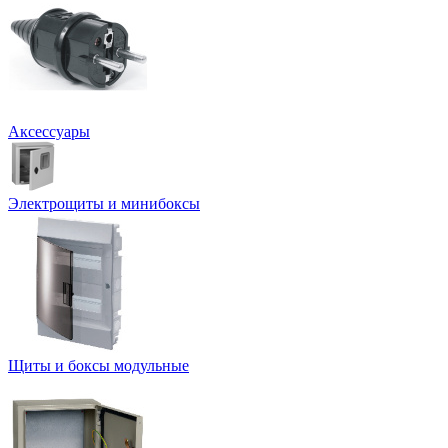
Аксессуары
Электрощиты и минибоксы
Щиты и боксы модульные