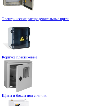
Электрические распределительные щиты
Корпуса пластиковые
Щиты и боксы под счетчик