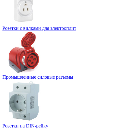
Розетки с вилками для электроплит
Промышленные силовые разъемы
Розетки на DIN-рейку