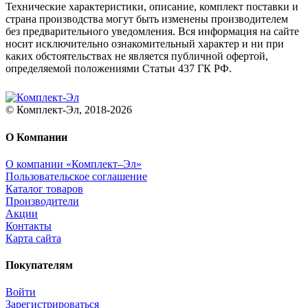
Технические характеристики, описание, комплект поставки и
страна производства могут быть изменены производителем
без предварительного уведомления. Вся информация на сайте
носит исключительно ознакомительный характер и ни при
каких обстоятельствах не является публичной офертой,
определяемой положениями Статьи 437 ГК РФ.
© Комплект-Эл, 2018-2026
О Компании
О компании «Комплект–Эл»
Пользовательское соглашение
Каталог товаров
Производители
Акции
Контакты
Карта сайта
Покупателям
Войти
Зарегистрироваться