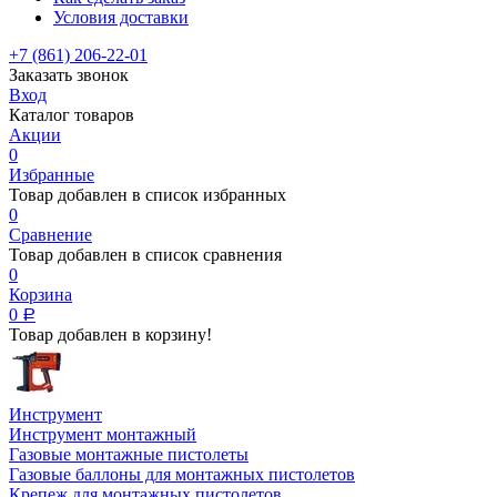
Условия доставки
+7 (861) 206-22-01
Заказать звонок
Вход
Каталог товаров
Акции
0
Избранные
Товар добавлен в список избранных
0
Сравнение
Товар добавлен в список сравнения
0
Корзина
0
Р
Товар добавлен в корзину!
Инструмент
Инструмент монтажный
Газовые монтажные пистолеты
Газовые баллоны для монтажных пистолетов
Крепеж для монтажных пистолетов