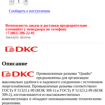
-
+
Сообщить о поступлении
Возможность заказа и доставки предварительно
уточняйте у менеджера по телефону
+7 (861) 206-22-01
Заказать звонок
Описание
Промышленные разъемы "Quadro"
предназначены для организации
максимально удобного и надежного соединения с источником
энергоснабжения. Промышленные разъемы соответствуют
ГОСТу Р 51323.1-99 (МЭК 309-1) и ГОСТу Р 51323.2-99 (МЭК
309-2), изготавливаются из высококачественных
комплектующих и обладают инновационными техническими
решениями.