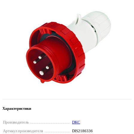
Характеристики
Производитель
DKC
Артикул производителя
DIS2186336