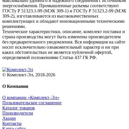
максимально удобного и надежного соединения с источником
энергоснабжения. Промышленные разъемы соответствуют
ГОСТу Р 51323.1-99 (МЭК 309-1) и ГОСТу Р 51323.2-99 (МЭК
309-2), изготавливаются из высококачественных
комплектующих и обладают инновационными техническими
решениями.
Технические характеристики, описание, комплект поставки и
страна производства могут быть изменены производителем
без предварительного уведомления. Вся информация на сайте
носит исключительно ознакомительный характер и ни при
каких обстоятельствах не является публичной офертой,
определяемой положениями Статьи 437 ГК РФ.
© Комплект-Эл, 2018-2026
О Компании
О компании «Комплект–Эл»
Пользовательское соглашение
Каталог товаров
Производители
Акции
Контакты
Карта сайта