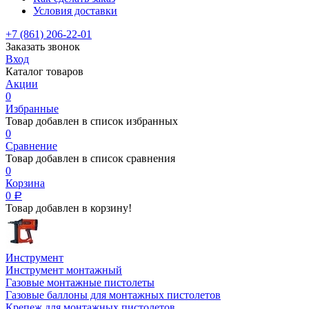
Условия доставки
+7 (861) 206-22-01
Заказать звонок
Вход
Каталог товаров
Акции
0
Избранные
Товар добавлен в список избранных
0
Сравнение
Товар добавлен в список сравнения
0
Корзина
0
Р
Товар добавлен в корзину!
Инструмент
Инструмент монтажный
Газовые монтажные пистолеты
Газовые баллоны для монтажных пистолетов
Крепеж для монтажных пистолетов