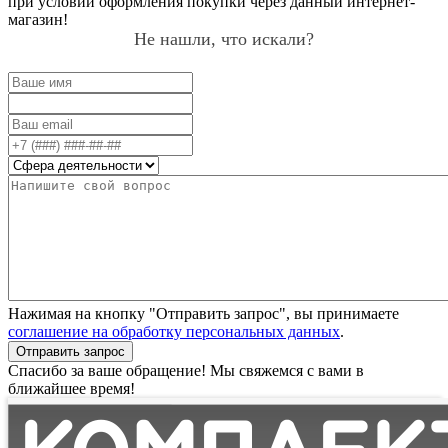
при условии оформления покупки через данный интернет-
магазин!
Не нашли, что искали?
Нажимая на кнопку "Отправить запрос", вы принимаете
соглашение на обработку персональных данных
.
Отправить запрос
Спасибо за ваше обращение! Мы свяжемся с вами в
ближайшее время!