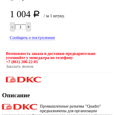
1 004
Р
/ за 1 штуку.
-
+
Сообщить о поступлении
Возможность заказа и доставки предварительно
уточняйте у менеджера по телефону
+7 (861) 206-22-01
Заказать звонок
Описание
Промышленные разъемы "Quadro"
предназначены для организации