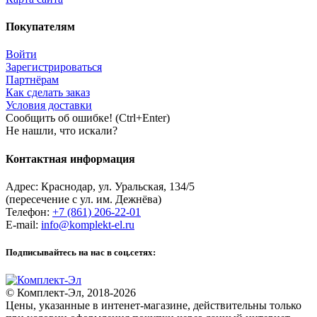
Покупателям
Войти
Зарегистрироваться
Партнёрам
Как сделать заказ
Условия доставки
Сообщить об ошибке! (Ctrl+Enter)
Не нашли, что искали?
Контактная информация
Адрес:
Краснодар
,
ул. Уральская, 134/5
(пересечение с ул. им. Дежнёва)
Телефон:
+7 (861) 206-22-01
E-mail:
info@komplekt-el.ru
Подписывайтесь на нас в соц.сетях:
© Комплект-Эл, 2018-2026
Цены, указанные в интенет-магазине, действительны только