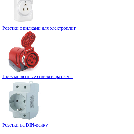
Розетки с вилками для электроплит
Промышленные силовые разъемы
Розетки на DIN-рейку