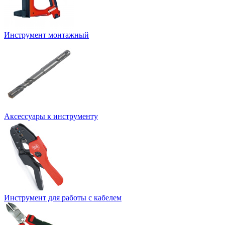
Инструмент монтажный
Аксессуары к инструменту
Инструмент для работы с кабелем