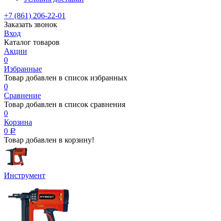
+7 (861) 206-22-01
Заказать звонок
Вход
Каталог товаров
Акции
0
Избранные
Товар добавлен в список избранных
0
Сравнение
Товар добавлен в список сравнения
0
Корзина
0
Р
Товар добавлен в корзину!
Инструмент