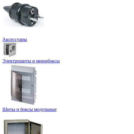
Аксессуары
Электрощиты и минибоксы
Щиты и боксы модульные