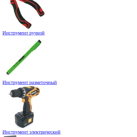
Инструмент ручной
Инструмент разметочный
Инструмент электрический