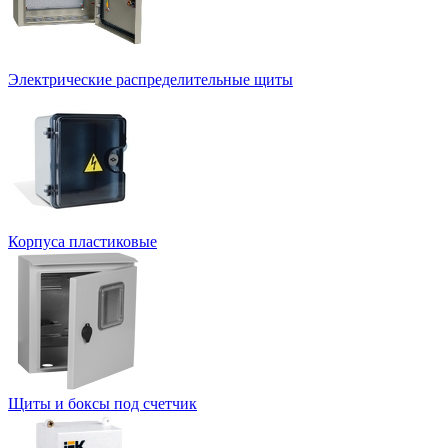
Электрические распределительные щиты
Корпуса пластиковые
Щиты и боксы под счетчик