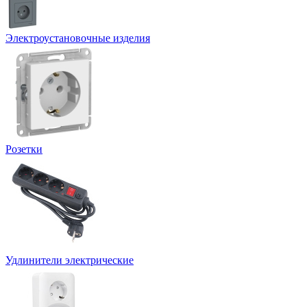
Электроустановочные изделия
Розетки
Удлинители электрические