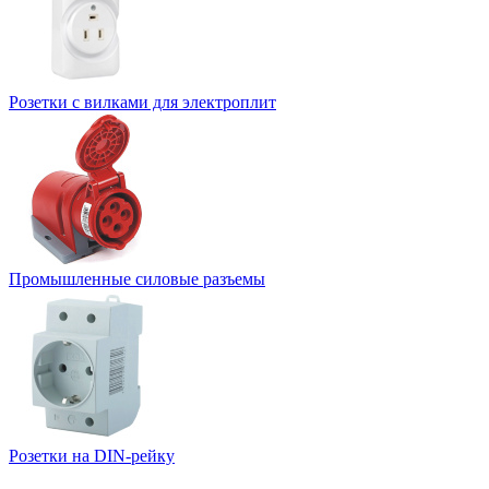
Розетки с вилками для электроплит
Промышленные силовые разъемы
Розетки на DIN-рейку