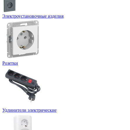
Электроустановочные изделия
Розетки
Удлинители электрические