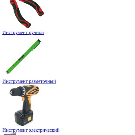
Инструмент ручной
Инструмент разметочный
Инструмент электрический