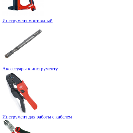
Инструмент монтажный
Аксессуары к инструменту
Инструмент для работы с кабелем