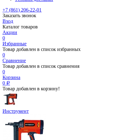
+7 (861) 206-22-01
Заказать звонок
Вход
Каталог товаров
Акции
0
Избранные
Товар добавлен в список избранных
0
Сравнение
Товар добавлен в список сравнения
0
Корзина
0
Р
Товар добавлен в корзину!
Инструмент