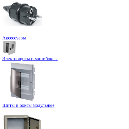
Аксессуары
Электрощиты и минибоксы
Щиты и боксы модульные