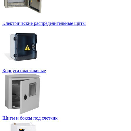
Электрические распределительные щиты
Корпуса пластиковые
Щиты и боксы под счетчик