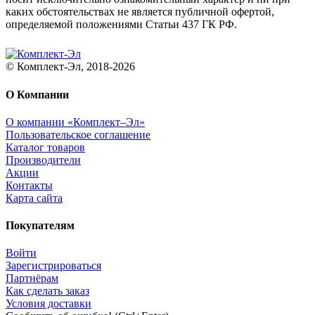
каких обстоятельствах не является публичной офертой,
определяемой положениями Статьи 437 ГК РФ.
© Комплект-Эл, 2018-2026
О Компании
О компании «Комплект–Эл»
Пользовательское соглашение
Каталог товаров
Производители
Акции
Контакты
Карта сайта
Покупателям
Войти
Зарегистрироваться
Партнёрам
Как сделать заказ
Условия доставки