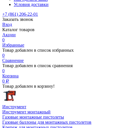
Условия доставки
+7 (861) 206-22-01
Заказать звонок
Вход
Каталог товаров
Акции
0
Избранные
Товар добавлен в список избранных
0
Сравнение
Товар добавлен в список сравнения
0
Корзина
0
Р
Товар добавлен в корзину!
Инструмент
Инструмент монтажный
Газовые монтажные пистолеты
Газовые баллоны для монтажных пистолетов
Крепеж для монтажных пистолетов