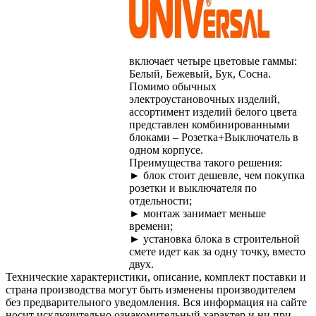
включает четыре цветовые гаммы:
Белый, Бежевый, Бук, Сосна.
Помимо обычных
электроустановочных изделий,
ассортимент изделий белого цвета
представлен комбинированными
блоками – Розетка+Выключатель в
одном корпусе.
Преимущества такого решения:
► блок стоит дешевле, чем покупка
розетки и выключателя по
отдельности;
► монтаж занимает меньше
времени;
► установка блока в строительной
смете идет как за одну точку, вместо
двух.
Технические характеристики, описание, комплект поставки и
страна производства могут быть изменены производителем
без предварительного уведомления. Вся информация на сайте
носит исключительно ознакомительный характер и ни при