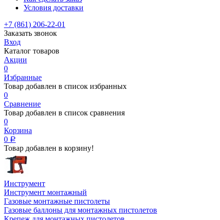
Условия доставки
+7 (861) 206-22-01
Заказать звонок
Вход
Каталог товаров
Акции
0
Избранные
Товар добавлен в список избранных
0
Сравнение
Товар добавлен в список сравнения
0
Корзина
0
Р
Товар добавлен в корзину!
Инструмент
Инструмент монтажный
Газовые монтажные пистолеты
Газовые баллоны для монтажных пистолетов
Крепеж для монтажных пистолетов