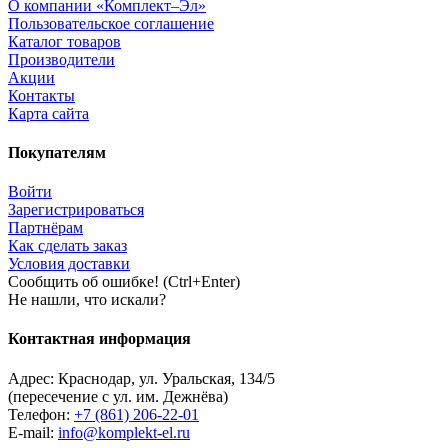
О компании «Комплект–Эл»
Пользовательское соглашение
Каталог товаров
Производители
Акции
Контакты
Карта сайта
Покупателям
Войти
Зарегистрироваться
Партнёрам
Как сделать заказ
Условия доставки
Сообщить об ошибке! (Ctrl+Enter)
Не нашли, что искали?
Контактная информация
Адрес:
Краснодар
,
ул. Уральская, 134/5
(пересечение с ул. им. Дежнёва)
Телефон:
+7 (861) 206-22-01
E-mail:
info@komplekt-el.ru