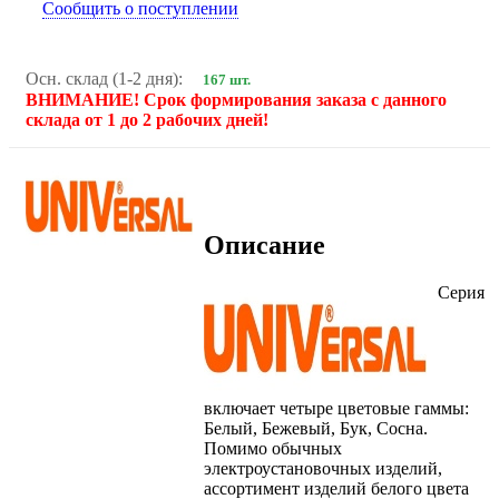
Сообщить о поступлении
Осн. склад (1-2 дня):
167 шт.
ВНИМАНИЕ! Срок формирования заказа с данного
склада от 1 до 2 рабочих дней!
Описание
Серия
включает четыре цветовые гаммы:
Белый, Бежевый, Бук, Сосна.
Помимо обычных
электроустановочных изделий,
ассортимент изделий белого цвета