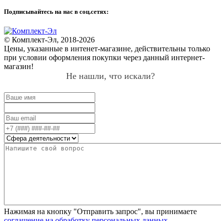
Подписывайтесь на нас в соц.сетях:
© Комплект-Эл, 2018-2026
Цены, указанные в интенет-магазине, действительны только
при условии оформления покупки через данный интернет-
магазин!
Не нашли, что искали?
Нажимая на кнопку "Отправить запрос", вы принимаете
соглашение на обработку персональных данных
.