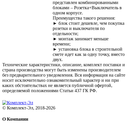
представлен комбинированными
блоками – Розетка+Выключатель в
одном корпусе.
Преимущества такого решения:
► блок стоит дешевле, чем покупка
розетки и выключателя по
отдельности;
► монтаж занимает меньше
времени;
► установка блока в строительной
смете идет как за одну точку, вместо
двух.
Технические характеристики, описание, комплект поставки и
страна производства могут быть изменены производителем
без предварительного уведомления. Вся информация на сайте
носит исключительно ознакомительный характер и ни при
каких обстоятельствах не является публичной офертой,
определяемой положениями Статьи 437 ГК РФ.
© Комплект-Эл, 2018-2026
О Компании