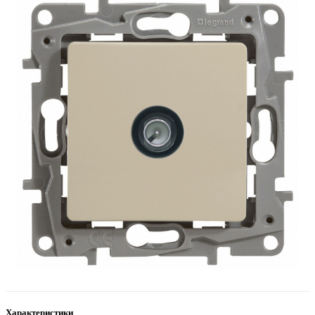
Характеристики