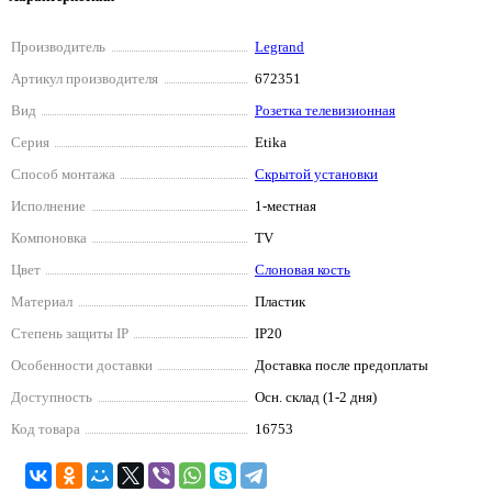
Производитель
Legrand
Артикул производителя
672351
Вид
Розетка телевизионная
Серия
Etika
Способ монтажа
Скрытой установки
Исполнение
1-местная
Компоновка
TV
Цвет
Слоновая кость
Материал
Пластик
Степень защиты IP
IP20
Особенности доставки
Доставка после предоплаты
Доступность
Осн. склад (1-2 дня)
Код товара
16753