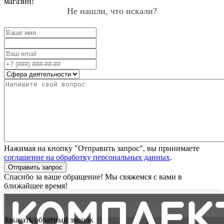
магазин!
Не нашли, что искали?
Нажимая на кнопку "Отправить запрос", вы принимаете
соглашение на обработку персональных данных
.
Отправить запрос
Спасибо за ваше обращение! Мы свяжемся с вами в
ближайшее время!
Заказать обратный звонок