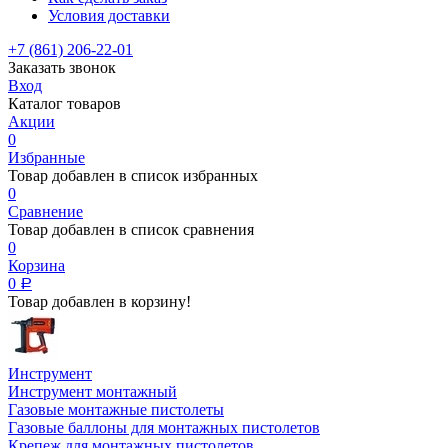
Условия доставки
+7 (861) 206-22-01
Заказать звонок
Вход
Каталог товаров
Акции
0
Избранные
Товар добавлен в список избранных
0
Сравнение
Товар добавлен в список сравнения
0
Корзина
0
Р
Товар добавлен в корзину!
Инструмент
Инструмент монтажный
Газовые монтажные пистолеты
Газовые баллоны для монтажных пистолетов
Крепеж для монтажных пистолетов