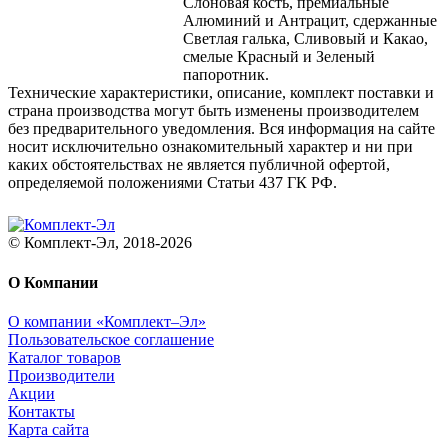
Слоновая кость, премиальные
Алюминий и Антрацит, сдержанные
Светлая галька, Сливовый и Какао,
смелые Красный и Зеленый
папоротник.
Технические характеристики, описание, комплект поставки и
страна производства могут быть изменены производителем
без предварительного уведомления. Вся информация на сайте
носит исключительно ознакомительный характер и ни при
каких обстоятельствах не является публичной офертой,
определяемой положениями Статьи 437 ГК РФ.
© Комплект-Эл, 2018-2026
О Компании
О компании «Комплект–Эл»
Пользовательское соглашение
Каталог товаров
Производители
Акции
Контакты
Карта сайта