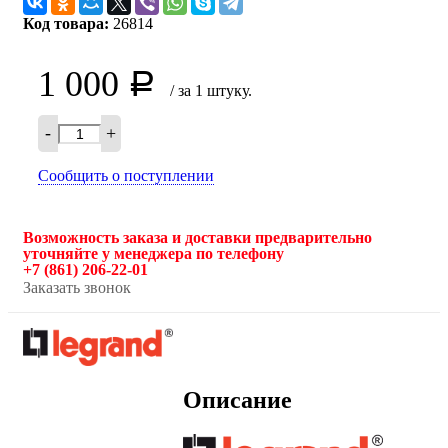
Код товара:
26814
1 000
Р
/ за 1 штуку.
-
+
Сообщить о поступлении
Возможность заказа и доставки предварительно
уточняйте у менеджера по телефону
+7 (861) 206-22-01
Заказать звонок
Описание