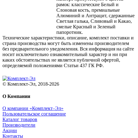
рамок: классические Белый и
Слоновая кость, премиальные
Алюминий и Антрацит, сдержанные
Светлая галька, Сливовый и Какао,
смелые Красный и Зеленый
папоротник.
Технические характеристики, описание, комплект поставки и
страна производства могут быть изменены производителем
без предварительного уведомления. Вся информация на сайте
носит исключительно ознакомительный характер и ни при
каких обстоятельствах не является публичной офертой,
определяемой положениями Статьи 437 ГК РФ.
© Комплект-Эл, 2018-2026
О Компании
О компании «Комплект–Эл»
Пользовательское соглашение
Каталог товаров
Производители
Акции
Контакты