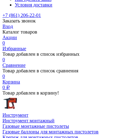
Условия доставки
+7 (861) 206-22-01
Заказать звонок
Вход
Каталог товаров
Акции
0
Избранные
Товар добавлен в список избранных
0
Сравнение
Товар добавлен в список сравнения
0
Корзина
0
Р
Товар добавлен в корзину!
Инструмент
Инструмент монтажный
Газовые монтажные пистолеты
Газовые баллоны для монтажных пистолетов
Крепеж для монтажных пистолетов