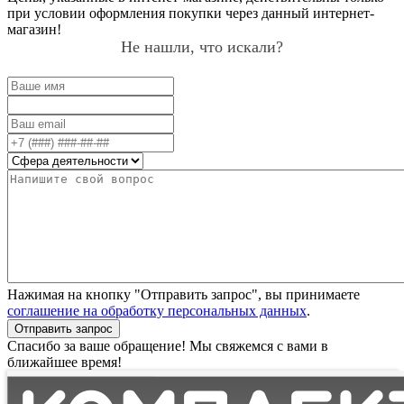
при условии оформления покупки через данный интернет-
магазин!
Не нашли, что искали?
Нажимая на кнопку "Отправить запрос", вы принимаете
соглашение на обработку персональных данных
.
Отправить запрос
Спасибо за ваше обращение! Мы свяжемся с вами в
ближайшее время!