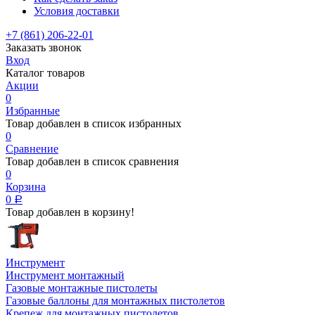
Условия доставки
+7 (861) 206-22-01
Заказать звонок
Вход
Каталог товаров
Акции
0
Избранные
Товар добавлен в список избранных
0
Сравнение
Товар добавлен в список сравнения
0
Корзина
0
Р
Товар добавлен в корзину!
Инструмент
Инструмент монтажный
Газовые монтажные пистолеты
Газовые баллоны для монтажных пистолетов
Крепеж для монтажных пистолетов