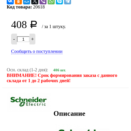
Код товара:
20618
408
Р
/ за 1 штуку.
-
+
Сообщить о поступлении
Осн. склад (1-2 дня):
406 шт.
ВНИМАНИЕ! Срок формирования заказа с данного
склада от 1 до 2 рабочих дней!
Описание