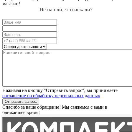
магазин!
Не нашли, что искали?
Нажимая на кнопку "Отправить запрос", вы принимаете
соглашение на обработку персональных данных
.
Отправить запрос
Спасибо за ваше обращение! Мы свяжемся с вами в
ближайшее время!