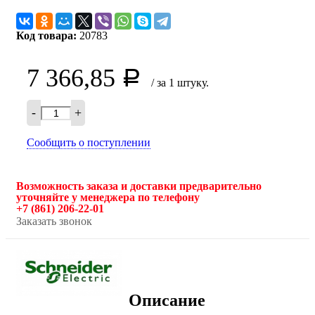
Код товара:
20783
7 366,85
Р
/ за 1 штуку.
-
+
Сообщить о поступлении
Возможность заказа и доставки предварительно
уточняйте у менеджера по телефону
+7 (861) 206-22-01
Заказать звонок
Описание