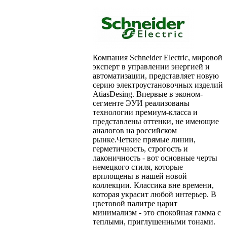
Компания Schneider Electric, мировой
эксперт в управлении энергией и
автоматизации, представляет новую
серию электроустановочных изделий
AtiasDesing. Впервые в эконом-
сегменте ЭУИ реализованы
технологии премиум-класса и
представлены оттенки, не имеющие
аналогов на российском
рынке.Четкие прямые линии,
герметичность, строгость и
лаконичность - вот основные черты
немецкого стиля, которые
врплощены в нашей новой
коллекции. Классика вне времени,
которая украсит любой интерьер. В
цветовой палитре царит
минимализм - это спокойная гамма с
теплыми, приглушенными тонами.