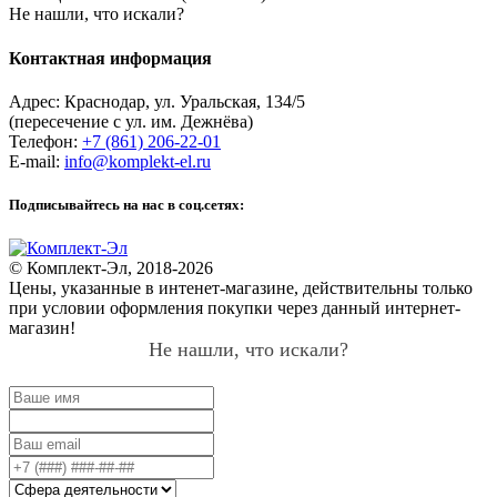
Не нашли, что искали?
Контактная информация
Адрес:
Краснодар
,
ул. Уральская, 134/5
(пересечение с ул. им. Дежнёва)
Телефон:
+7 (861) 206-22-01
E-mail:
info@komplekt-el.ru
Подписывайтесь на нас в соц.сетях:
© Комплект-Эл, 2018-2026
Цены, указанные в интенет-магазине, действительны только
при условии оформления покупки через данный интернет-
магазин!
Не нашли, что искали?