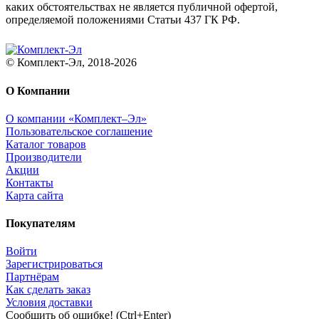
каких обстоятельствах не является публичной офертой,
определяемой положениями Статьи 437 ГК РФ.
© Комплект-Эл, 2018-2026
О Компании
О компании «Комплект–Эл»
Пользовательское соглашение
Каталог товаров
Производители
Акции
Контакты
Карта сайта
Покупателям
Войти
Зарегистрироваться
Партнёрам
Как сделать заказ
Условия доставки
Сообщить об ошибке! (Ctrl+Enter)