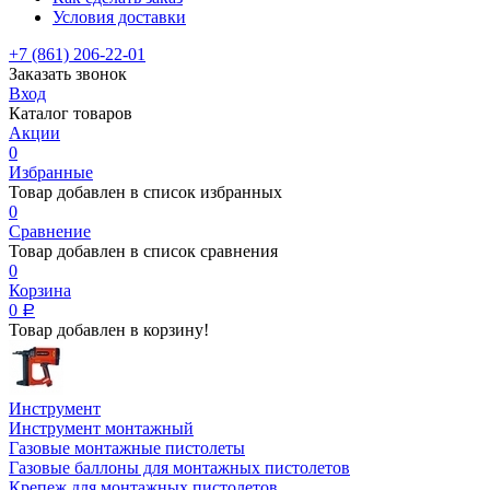
Условия доставки
+7 (861) 206-22-01
Заказать звонок
Вход
Каталог товаров
Акции
0
Избранные
Товар добавлен в список избранных
0
Сравнение
Товар добавлен в список сравнения
0
Корзина
0
Р
Товар добавлен в корзину!
Инструмент
Инструмент монтажный
Газовые монтажные пистолеты
Газовые баллоны для монтажных пистолетов
Крепеж для монтажных пистолетов