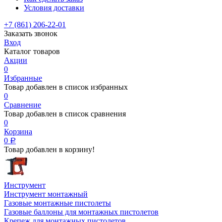
Условия доставки
+7 (861) 206-22-01
Заказать звонок
Вход
Каталог товаров
Акции
0
Избранные
Товар добавлен в список избранных
0
Сравнение
Товар добавлен в список сравнения
0
Корзина
0
Р
Товар добавлен в корзину!
Инструмент
Инструмент монтажный
Газовые монтажные пистолеты
Газовые баллоны для монтажных пистолетов
Крепеж для монтажных пистолетов