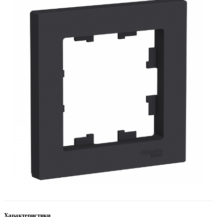
Характеристики