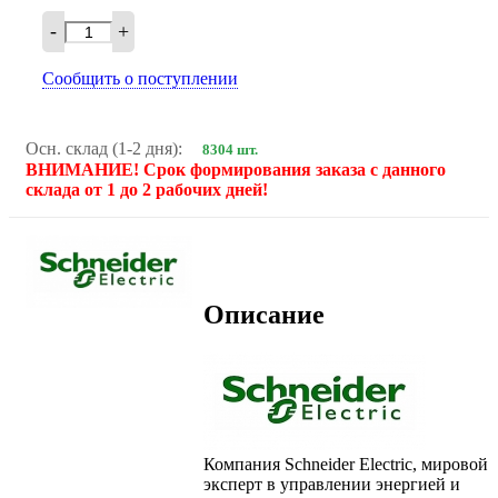
-
+
Сообщить о поступлении
Осн. склад (1-2 дня):
8304 шт.
ВНИМАНИЕ! Срок формирования заказа с данного
склада от 1 до 2 рабочих дней!
Описание
Компания Schneider Electric, мировой
эксперт в управлении энергией и