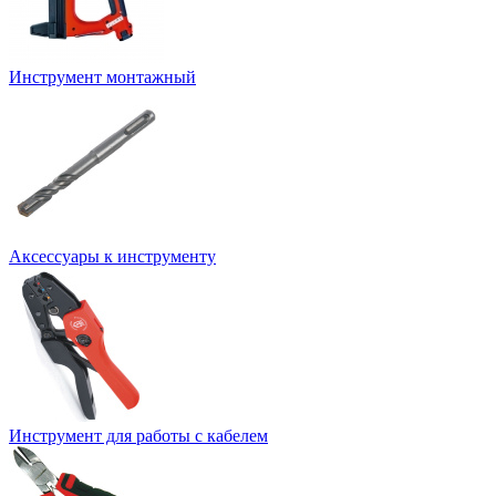
Инструмент монтажный
Аксессуары к инструменту
Инструмент для работы с кабелем