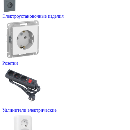
Электроустановочные изделия
Розетки
Удлинители электрические