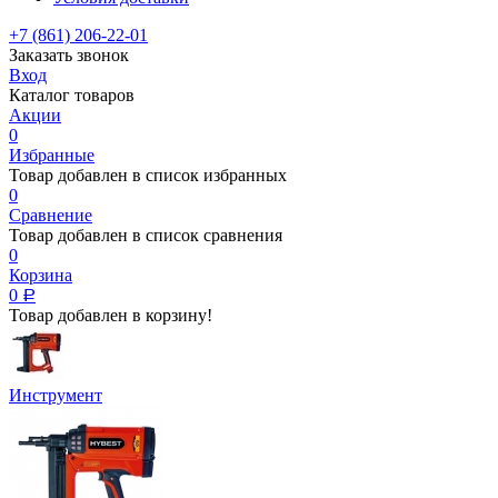
+7 (861) 206-22-01
Заказать звонок
Вход
Каталог товаров
Акции
0
Избранные
Товар добавлен в список избранных
0
Сравнение
Товар добавлен в список сравнения
0
Корзина
0
Р
Товар добавлен в корзину!
Инструмент