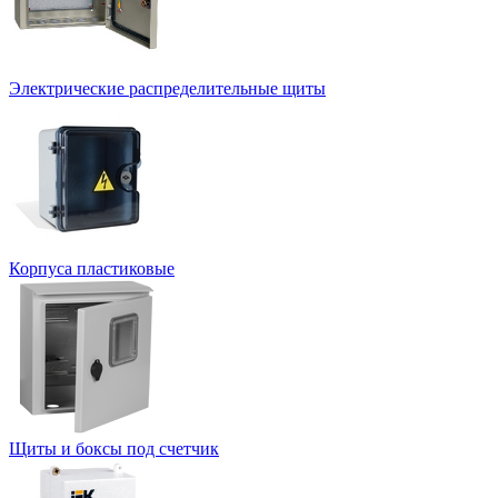
Электрические распределительные щиты
Корпуса пластиковые
Щиты и боксы под счетчик