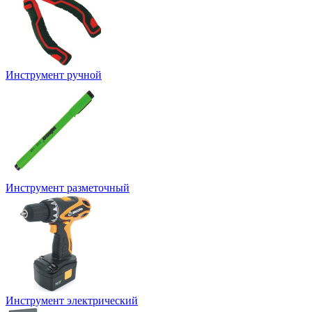
Инструмент ручной
Инструмент разметочный
Инструмент электрический