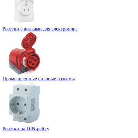
Розетки с вилками для электроплит
Промышленные силовые разъемы
Розетки на DIN-рейку