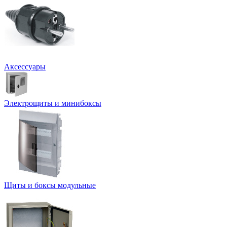
Аксессуары
Электрощиты и минибоксы
Щиты и боксы модульные