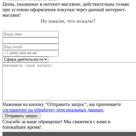
Цены, указанные в интенет-магазине, действительны только
при условии оформления покупки через данный интернет-
магазин!
Не нашли, что искали?
Нажимая на кнопку "Отправить запрос", вы принимаете
соглашение на обработку персональных данных
.
Отправить запрос
Спасибо за ваше обращение! Мы свяжемся с вами в
ближайшее время!