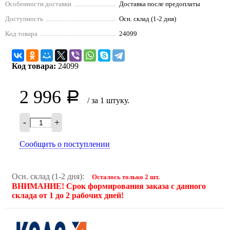
Особенности доставки
Доставка после предоплаты
Доступность
Осн. склад (1-2 дня)
Код товара
24099
Код товара:
24099
2 996
Р
/ за 1 штуку.
-
+
Сообщить о поступлении
Осн. склад (1-2 дня):
Осталось только 2 шт.
ВНИМАНИЕ! Срок формирования заказа с данного
склада от 1 до 2 рабочих дней!