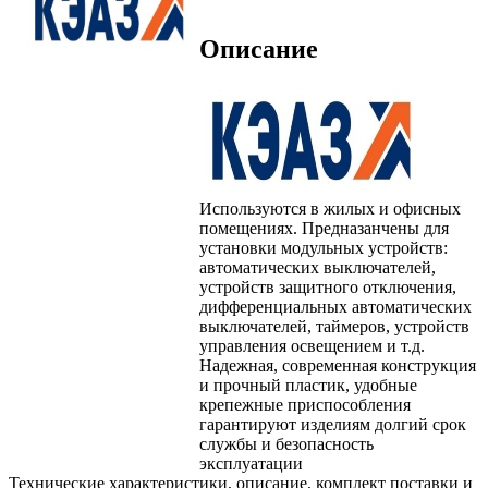
Описание
Используются в жилых и офисных
помещениях. Предназанчены для
установки модульных устройств:
автоматических выключателей,
устройств защитного отключения,
дифференциальных автоматических
выключателей, таймеров, устройств
управления освещением и т.д.
Надежная, современная конструкция
и прочный пластик, удобные
крепежные приспособления
гарантируют изделиям долгий срок
службы и безопасность
эксплуатации
Технические характеристики, описание, комплект поставки и