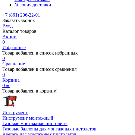
Условия доставки
+7 (861) 206-22-01
Заказать звонок
Вход
Каталог товаров
Акции
0
Избранные
Товар добавлен в список избранных
0
Сравнение
Товар добавлен в список сравнения
0
Корзина
0
Р
Товар добавлен в корзину!
Инструмент
Инструмент монтажный
Газовые монтажные пистолеты
Газовые баллоны для монтажных пистолетов
Крепеж для монтажных пистолетов