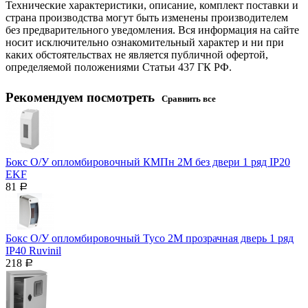
Технические характеристики, описание, комплект поставки и
страна производства могут быть изменены производителем
без предварительного уведомления. Вся информация на сайте
носит исключительно ознакомительный характер и ни при
каких обстоятельствах не является публичной офертой,
определяемой положениями Статьи 437 ГК РФ.
Рекомендуем посмотреть
Сравнить все
Бокс О/У опломбировочный КМПн 2М без двери 1 ряд IP20
EKF
81
Р
Бокс О/У опломбировочный Тусо 2М прозрачная дверь 1 ряд
IP40 Ruvinil
218
Р