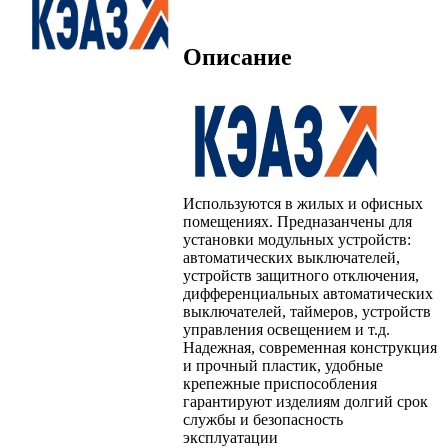
Описание
Используются в жилых и офисных
помещениях. Предназанчены для
установки модульных устройств:
автоматических выключателей,
устройств защитного отключения,
дифференциальных автоматических
выключателей, таймеров, устройств
управления освещением и т.д.
Надежная, современная конструкция
и прочный пластик, удобные
крепежные приспособления
гарантируют изделиям долгий срок
службы и безопасность
эксплуатации