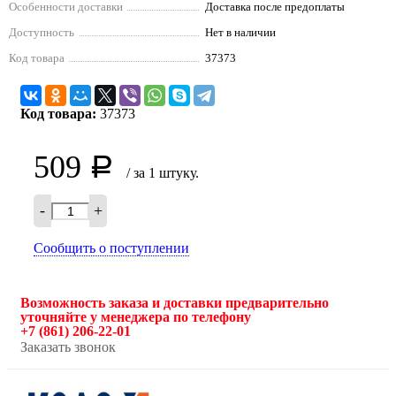
Особенности доставки
Доставка после предоплаты
Доступность
Нет в наличии
Код товара
37373
Код товара:
37373
509
Р
/ за 1 штуку.
-
+
Сообщить о поступлении
Возможность заказа и доставки предварительно
уточняйте у менеджера по телефону
+7 (861) 206-22-01
Заказать звонок