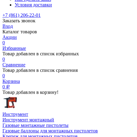
Условия доставки
+7 (861) 206-22-01
Заказать звонок
Вход
Каталог товаров
Акции
0
Избранные
Товар добавлен в список избранных
0
Сравнение
Товар добавлен в список сравнения
0
Корзина
0
Р
Товар добавлен в корзину!
Инструмент
Инструмент монтажный
Газовые монтажные пистолеты
Газовые баллоны для монтажных пистолетов
Крепеж для монтажных пистолетов