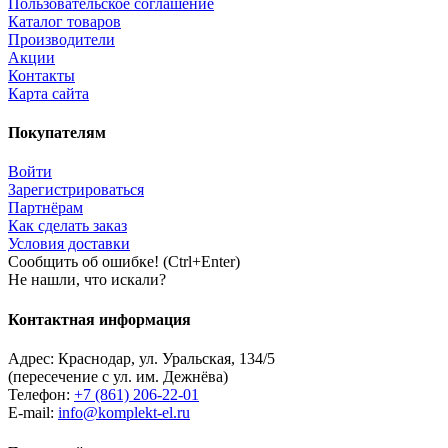
Пользовательское соглашение
Каталог товаров
Производители
Акции
Контакты
Карта сайта
Покупателям
Войти
Зарегистрироваться
Партнёрам
Как сделать заказ
Условия доставки
Сообщить об ошибке! (Ctrl+Enter)
Не нашли, что искали?
Контактная информация
Адрес:
Краснодар
,
ул. Уральская, 134/5
(пересечение с ул. им. Дежнёва)
Телефон:
+7 (861) 206-22-01
E-mail:
info@komplekt-el.ru