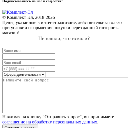
Подписывайтесь на нас в соц.сетях:
© Комплект-Эл, 2018-2026
Цены, указанные в интенет-магазине, действительны только
при условии оформления покупки через данный интернет-
магазин!
Не нашли, что искали?
Нажимая на кнопку "Отправить запрос", вы принимаете
соглашение на обработку персональных данных
.
Отправить запрос