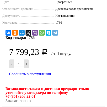
Цвет
Прозрачный
Особенности доставки
Доставка после предоплаты
Доступность
Нет в наличии
Код товара
1786
Код товара:
1786
7 799,23
Р
/ за 1 штуку.
-
+
Сообщить о поступлении
Возможность заказа и доставки предварительно
уточняйте у менеджера по телефону
+7 (861) 206-22-01
Заказать звонок