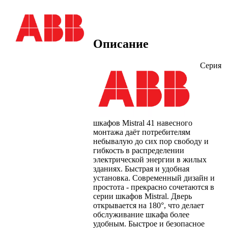
Описание
Серия
шкафов Mistral 41 навесного
монтажа даёт потребителям
небывалую до сих пор свободу и
гибкость в распределении
электрической энергии в жилых
зданиях. Быстрая и удобная
установка. Современный дизайн и
простота - прекрасно сочетаются в
серии шкафов Mistral. Дверь
открывается на 180°, что делает
обслуживание шкафа более
удобным. Быстрое и безопасное