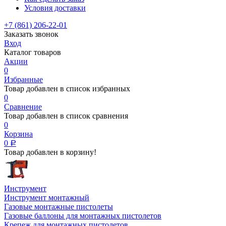
Условия доставки
+7 (861) 206-22-01
Заказать звонок
Вход
Каталог товаров
Акции
0
Избранные
Товар добавлен в список избранных
0
Сравнение
Товар добавлен в список сравнения
0
Корзина
0
Р
Товар добавлен в корзину!
Инструмент
Инструмент монтажный
Газовые монтажные пистолеты
Газовые баллоны для монтажных пистолетов
Крепеж для монтажных пистолетов