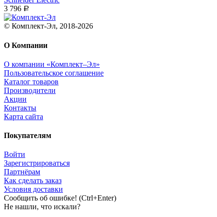
3 796
Р
© Комплект-Эл, 2018-2026
О Компании
О компании «Комплект–Эл»
Пользовательское соглашение
Каталог товаров
Производители
Акции
Контакты
Карта сайта
Покупателям
Войти
Зарегистрироваться
Партнёрам
Как сделать заказ
Условия доставки
Сообщить об ошибке! (Ctrl+Enter)
Не нашли, что искали?