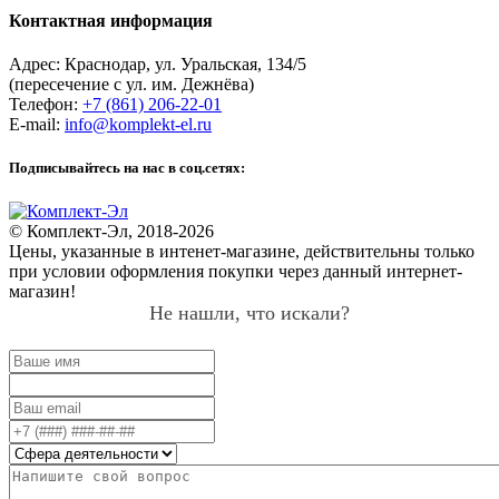
Контактная информация
Адрес:
Краснодар
,
ул. Уральская, 134/5
(пересечение с ул. им. Дежнёва)
Телефон:
+7 (861) 206-22-01
E-mail:
info@komplekt-el.ru
Подписывайтесь на нас в соц.сетях:
© Комплект-Эл, 2018-2026
Цены, указанные в интенет-магазине, действительны только
при условии оформления покупки через данный интернет-
магазин!
Не нашли, что искали?