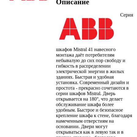
Описание
Серия
шкафов Mistral 41 навесного
монтажа даёт потребителям
небывалую до сих пор свободу и
гибкость в распределении
электрической энергии в жилых
зданиях. Быстрая и удобная
установка. Современный дизайн и
простота - прекрасно сочетаются в
серии шкафов Mistral. Дверь
открывается на 180°, что делает
обслуживание шкафа более
удобным. Быстрое и безопасное
крепление шкафа к стене, благодаря
намеченным отверстиям на
основании. Двери могут
открываться как в левую так и в