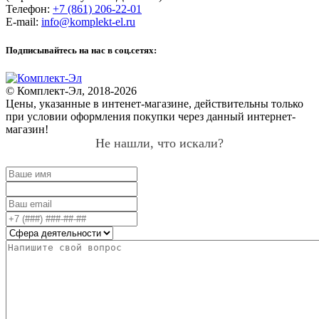
Телефон:
+7 (861) 206-22-01
E-mail:
info@komplekt-el.ru
Подписывайтесь на нас в соц.сетях:
© Комплект-Эл, 2018-2026
Цены, указанные в интенет-магазине, действительны только
при условии оформления покупки через данный интернет-
магазин!
Не нашли, что искали?