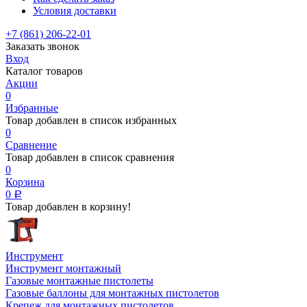
Условия доставки
+7 (861) 206-22-01
Заказать звонок
Вход
Каталог товаров
Акции
0
Избранные
Товар добавлен в список избранных
0
Сравнение
Товар добавлен в список сравнения
0
Корзина
0
Р
Товар добавлен в корзину!
Инструмент
Инструмент монтажный
Газовые монтажные пистолеты
Газовые баллоны для монтажных пистолетов
Крепеж для монтажных пистолетов