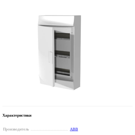
Характеристики
Производитель
ABB