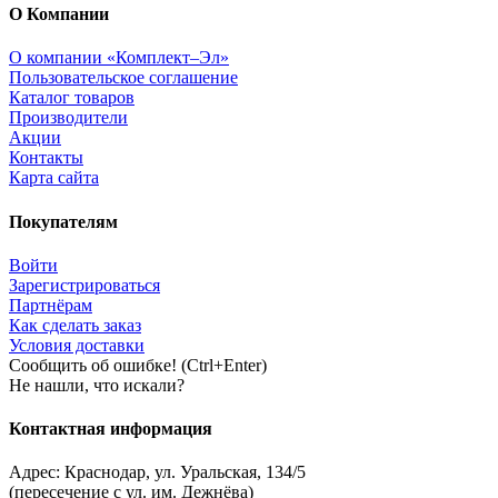
О Компании
О компании «Комплект–Эл»
Пользовательское соглашение
Каталог товаров
Производители
Акции
Контакты
Карта сайта
Покупателям
Войти
Зарегистрироваться
Партнёрам
Как сделать заказ
Условия доставки
Сообщить об ошибке! (Ctrl+Enter)
Не нашли, что искали?
Контактная информация
Адрес:
Краснодар
,
ул. Уральская, 134/5
(пересечение с ул. им. Дежнёва)