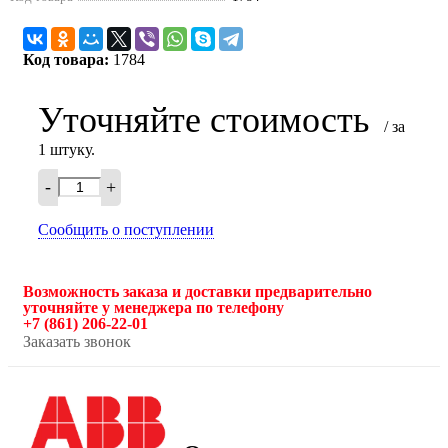
Код товара:
1784
Уточняйте стоимость
/ за
1 штуку.
-
+
Сообщить о поступлении
Возможность заказа и доставки предварительно
уточняйте у менеджера по телефону
+7 (861) 206-22-01
Заказать звонок