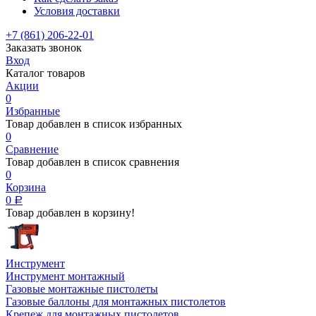
Условия доставки
+7 (861) 206-22-01
Заказать звонок
Вход
Каталог товаров
Акции
0
Избранные
Товар добавлен в список избранных
0
Сравнение
Товар добавлен в список сравнения
0
Корзина
0
Р
Товар добавлен в корзину!
Инструмент
Инструмент монтажный
Газовые монтажные пистолеты
Газовые баллоны для монтажных пистолетов
Крепеж для монтажных пистолетов