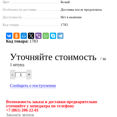
Цвет
Белый
Особенности доставки
Доставка после предоплаты
Доступность
Нет в наличии
Код товара
1783
Код товара:
1783
Уточняйте стоимость
/ за
1 штуку.
-
+
Сообщить о поступлении
Возможность заказа и доставки предварительно
уточняйте у менеджера по телефону
+7 (861) 206-22-01
Заказать звонок