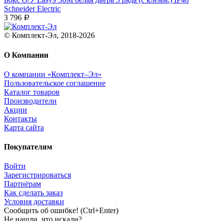
Schneider Electric
3 796
Р
© Комплект-Эл, 2018-2026
О Компании
О компании «Комплект–Эл»
Пользовательское соглашение
Каталог товаров
Производители
Акции
Контакты
Карта сайта
Покупателям
Войти
Зарегистрироваться
Партнёрам
Как сделать заказ
Условия доставки
Сообщить об ошибке! (Ctrl+Enter)
Не нашли, что искали?