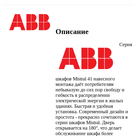
Описание
Серия
шкафов Mistral 41 навесного
монтажа даёт потребителям
небывалую до сих пор свободу и
гибкость в распределении
электрической энергии в жилых
зданиях. Быстрая и удобная
установка. Современный дизайн и
простота - прекрасно сочетаются в
серии шкафов Mistral. Дверь
открывается на 180°, что делает
обслуживание шкафа более