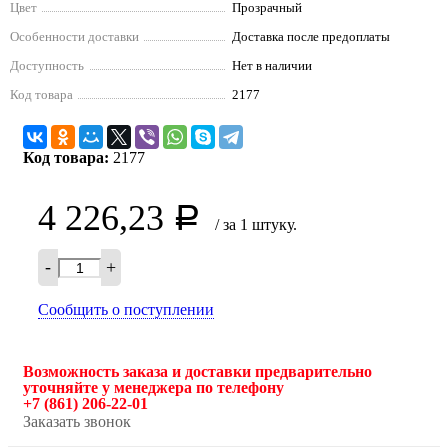
Цвет
Прозрачный
Особенности доставки
Доставка после предоплаты
Доступность
Нет в наличии
Код товара
2177
Код товара:
2177
4 226,23
Р
/ за 1 штуку.
-
+
Сообщить о поступлении
Возможность заказа и доставки предварительно
уточняйте у менеджера по телефону
+7 (861) 206-22-01
Заказать звонок