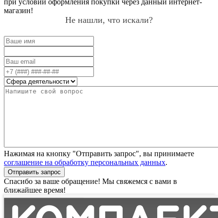
при условии оформления покупки через данный интернет-
магазин!
Не нашли, что искали?
Нажимая на кнопку "Отправить запрос", вы принимаете
соглашение на обработку персональных данных
.
Отправить запрос
Спасибо за ваше обращение! Мы свяжемся с вами в
ближайшее время!