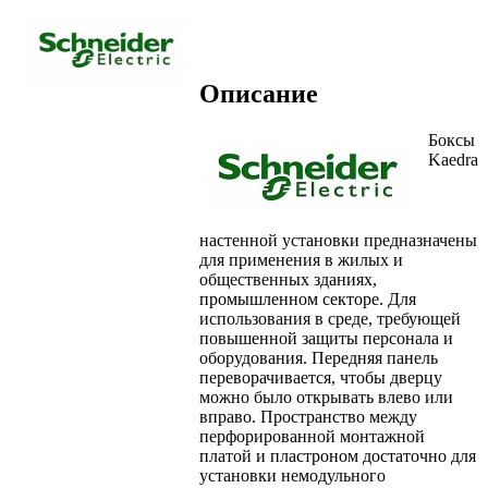
Описание
Боксы
Kaedra
настенной установки предназначены
для применения в жилых и
общественных зданиях,
промышленном секторе. Для
использования в среде, требующей
повышенной защиты персонала и
оборудования. Передняя панель
переворачивается, чтобы дверцу
можно было открывать влево или
вправо. Пространство между
перфорированной монтажной
платой и пластроном достаточно для
установки немодульного