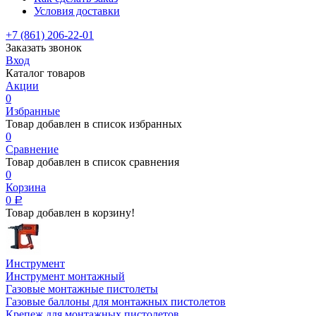
Условия доставки
+7 (861) 206-22-01
Заказать звонок
Вход
Каталог товаров
Акции
0
Избранные
Товар добавлен в список избранных
0
Сравнение
Товар добавлен в список сравнения
0
Корзина
0
Р
Товар добавлен в корзину!
Инструмент
Инструмент монтажный
Газовые монтажные пистолеты
Газовые баллоны для монтажных пистолетов
Крепеж для монтажных пистолетов