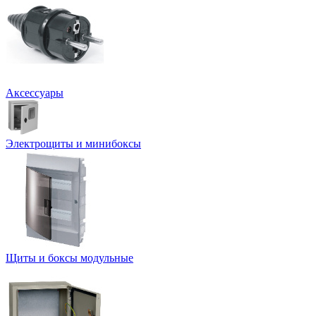
Аксессуары
Электрощиты и минибоксы
Щиты и боксы модульные