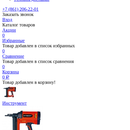
+7 (861) 206-22-01
Заказать звонок
Вход
Каталог товаров
Акции
0
Избранные
Товар добавлен в список избранных
0
Сравнение
Товар добавлен в список сравнения
0
Корзина
0
Р
Товар добавлен в корзину!
Инструмент