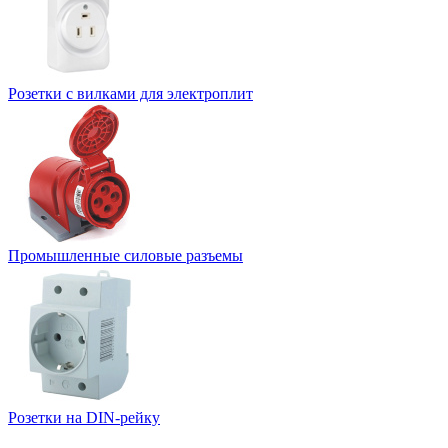
Розетки с вилками для электроплит
Промышленные силовые разъемы
Розетки на DIN-рейку