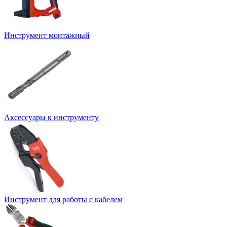
Инструмент монтажный
Аксессуары к инструменту
Инструмент для работы с кабелем