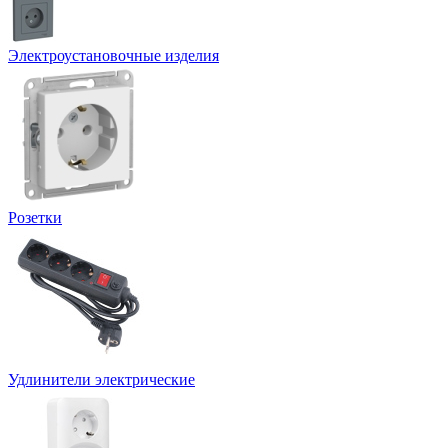
Электроустановочные изделия
Розетки
Удлинители электрические