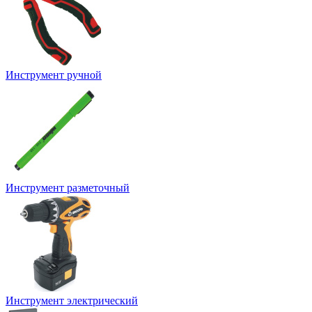
Инструмент ручной
Инструмент разметочный
Инструмент электрический