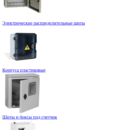
Электрические распределительные щиты
Корпуса пластиковые
Щиты и боксы под счетчик