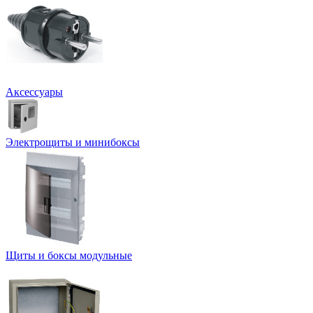
Аксессуары
Электрощиты и минибоксы
Щиты и боксы модульные