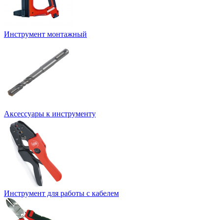
Инструмент монтажный
Аксессуары к инструменту
Инструмент для работы с кабелем