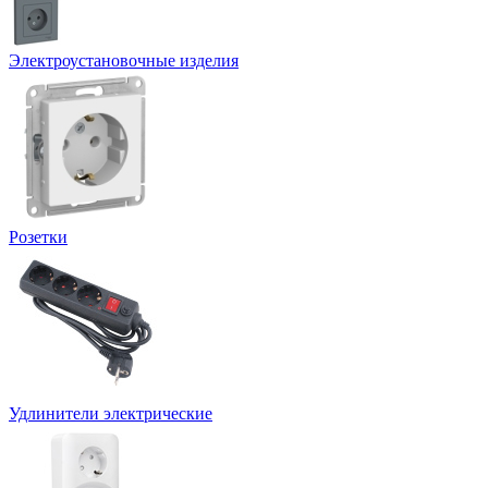
Электроустановочные изделия
Розетки
Удлинители электрические