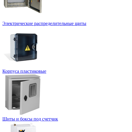
Электрические распределительные щиты
Корпуса пластиковые
Щиты и боксы под счетчик