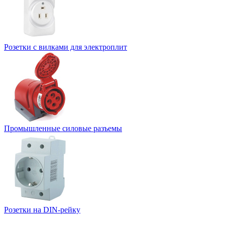
Розетки с вилками для электроплит
Промышленные силовые разъемы
Розетки на DIN-рейку