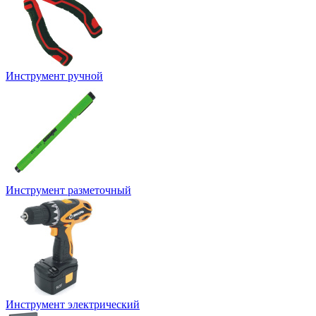
Инструмент ручной
Инструмент разметочный
Инструмент электрический