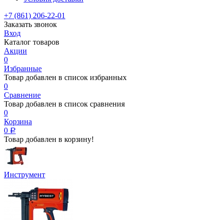
+7 (861) 206-22-01
Заказать звонок
Вход
Каталог товаров
Акции
0
Избранные
Товар добавлен в список избранных
0
Сравнение
Товар добавлен в список сравнения
0
Корзина
0
Р
Товар добавлен в корзину!
Инструмент