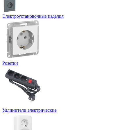
Электроустановочные изделия
Розетки
Удлинители электрические