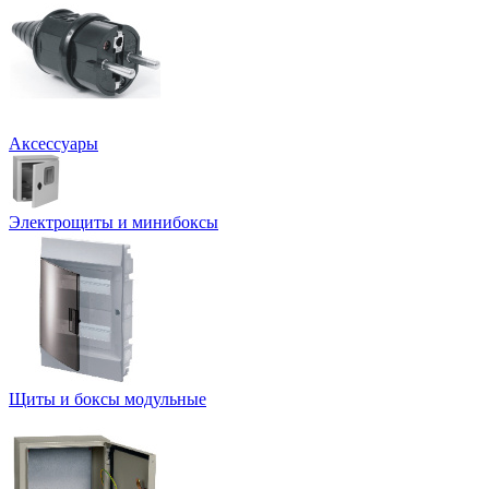
Аксессуары
Электрощиты и минибоксы
Щиты и боксы модульные