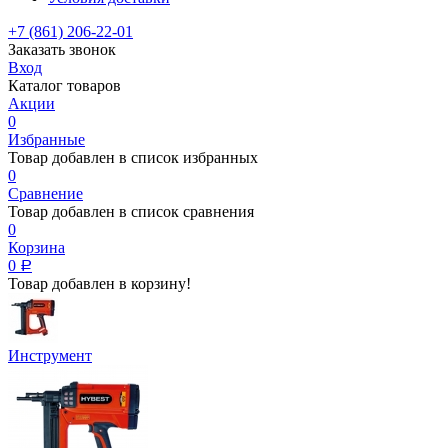
+7 (861) 206-22-01
Заказать звонок
Вход
Каталог товаров
Акции
0
Избранные
Товар добавлен в список избранных
0
Сравнение
Товар добавлен в список сравнения
0
Корзина
0
Р
Товар добавлен в корзину!
Инструмент