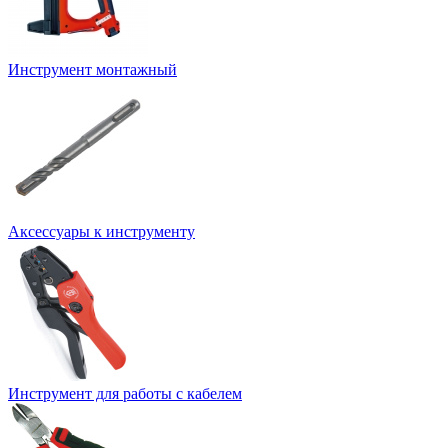
Инструмент монтажный
Аксессуары к инструменту
Инструмент для работы с кабелем