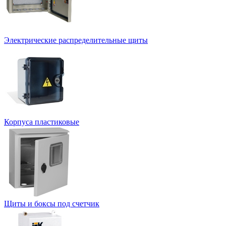
Электрические распределительные щиты
Корпуса пластиковые
Щиты и боксы под счетчик