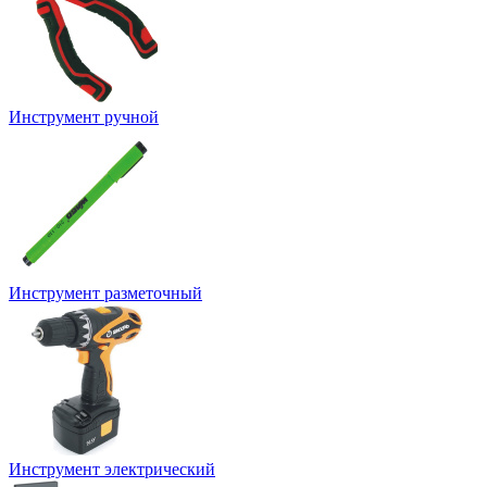
Инструмент ручной
Инструмент разметочный
Инструмент электрический