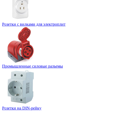
Розетки с вилками для электроплит
Промышленные силовые разъемы
Розетки на DIN-рейку