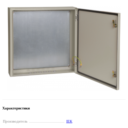
Характеристики
Производитель
IEK