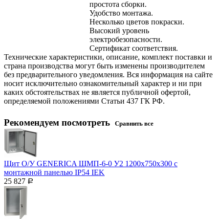
простота сборки.
Удобство монтажа.
Несколько цветов покраски.
Высокий уровень
электробезопасности.
Сертификат соответствия.
Технические характеристики, описание, комплект поставки и
страна производства могут быть изменены производителем
без предварительного уведомления. Вся информация на сайте
носит исключительно ознакомительный характер и ни при
каких обстоятельствах не является публичной офертой,
определяемой положениями Статьи 437 ГК РФ.
Рекомендуем посмотреть
Сравнить все
Щит О/У GENERICA ЩМП-6-0 У2 1200х750х300 с
монтажной панелью IP54 IEK
25 827
Р