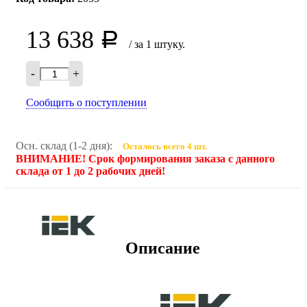
13 638
Р
/ за 1 штуку.
-
+
Сообщить о поступлении
Осн. склад (1-2 дня):
Осталось всего 4 шт.
ВНИМАНИЕ! Срок формирования заказа с данного
склада от 1 до 2 рабочих дней!
Описание