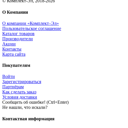
© Комплект-Эл, 2018-2026
О Компании
О компании «Комплект–Эл»
Пользовательское соглашение
Каталог товаров
Производители
Акции
Контакты
Карта сайта
Покупателям
Войти
Зарегистрироваться
Партнёрам
Как сделать заказ
Условия доставки
Сообщить об ошибке! (Ctrl+Enter)
Не нашли, что искали?
Контактная информация