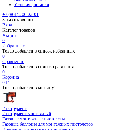
Условия доставки
+7 (861) 206-22-01
Заказать звонок
Вход
Каталог товаров
Акции
0
Избранные
Товар добавлен в список избранных
0
Сравнение
Товар добавлен в список сравнения
0
Корзина
0
Р
Товар добавлен в корзину!
Инструмент
Инструмент монтажный
Газовые монтажные пистолеты
Газовые баллоны для монтажных пистолетов
Крепеж для монтажных пистолетов