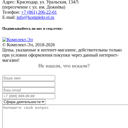
Адрес:
Краснодар
,
ул. Уральская, 134/5
(пересечение с ул. им. Дежнёва)
Телефон:
+7 (861) 206-22-01
E-mail:
info@komplekt-el.ru
Подписывайтесь на нас в соц.сетях:
© Комплект-Эл, 2018-2026
Цены, указанные в интенет-магазине, действительны только
при условии оформления покупки через данный интернет-
магазин!
Не нашли, что искали?